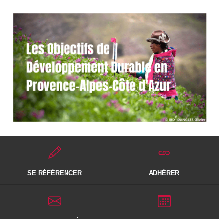
SE RÉFÉRENCER
ADHÉRER