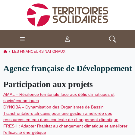
LES FINANCEURS NATIONAUX
Agence française de Développement
Participation aux projets
AMAL – Résilience territoriale face aux défis climatiques et
socioéconomiques
DYNOBA – Dynamisation des Organismes de Bassin
Transfrontaliers africains pour une gestion améliorée des
ressources en eau dans contexte de changement climatique
FRESH : Adapter l’habitat au changement climatique et améliorer
l’efficacité énergétique