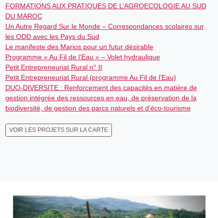
FORMATIONS AUX PRATIQUES DE L’AGROECOLOGIE AU SUD
DU MAROC
Un Autre Regard Sur le Monde – Correspondances scolaires sur
les ODD avec les Pays du Sud
Le manifeste des Marios pour un futur désirable
Programme « Au Fil de l’Eau » – Volet hydraulique
Petit Entrepreneuriat Rural n° II
Petit Entrepreneuriat Rural (programme Au Fil de l’Eau)
DUO-DIVERSITE : Renforcement des capacités en matière de
gestion intégrée des ressources en eau, de préservation de la
biodiversité, de gestion des parcs naturels et d’éco-tourisme
VOIR LES PROJETS SUR LA CARTE