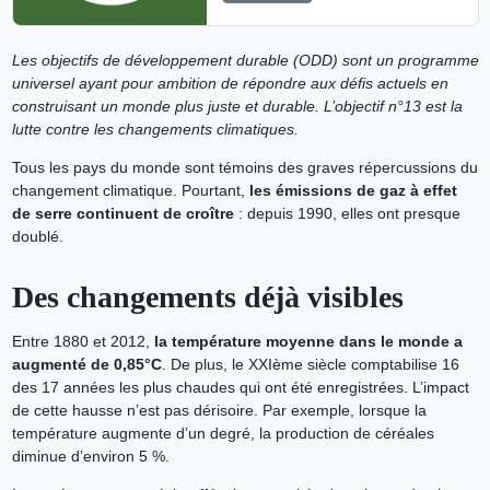
Les objectifs de développement durable (ODD) sont un programme
universel ayant pour ambition de répondre aux défis actuels en
construisant un monde plus juste et durable. L’objectif n°13 est la
lutte contre les changements climatiques.
Tous les pays du monde sont témoins des graves répercussions du
changement climatique. Pourtant,
les émissions de gaz à effet
de serre continuent de croître
: depuis 1990, elles ont presque
doublé.
Des changements déjà visibles
Entre 1880 et 2012,
la température moyenne dans le monde a
augmenté de 0,85°C
. De plus, le XXIème siècle comptabilise 16
des 17 années les plus chaudes qui ont été enregistrées. L’impact
de cette hausse n’est pas dérisoire. Par exemple, lorsque la
température augmente d’un degré, la production de céréales
diminue d’environ 5 %.