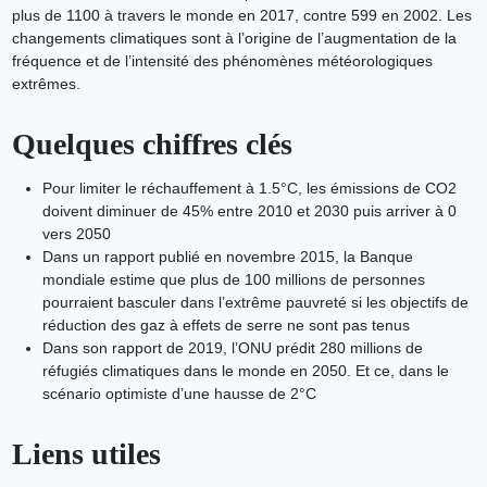
plus de 1100 à travers le monde en 2017, contre 599 en 2002. Les
changements climatiques sont à l’origine de l’augmentation de la
fréquence et de l’intensité des phénomènes météorologiques
extrêmes.
Quelques chiffres clés
Pour limiter le réchauffement à 1.5°C, les émissions de CO2
doivent diminuer de 45% entre 2010 et 2030 puis arriver à 0
vers 2050
Dans un rapport publié en novembre 2015, la Banque
mondiale estime que plus de 100 millions de personnes
pourraient basculer dans l’extrême pauvreté si les objectifs de
réduction des gaz à effets de serre ne sont pas tenus
Dans son rapport de 2019, l’ONU prédit 280 millions de
réfugiés climatiques dans le monde en 2050. Et ce, dans le
scénario optimiste d’une hausse de 2°C
Liens utiles