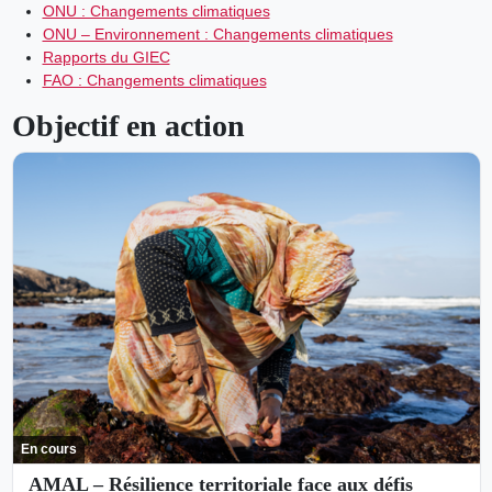
ONU : Changements climatiques
ONU – Environnement : Changements climatiques
Rapports du GIEC
FAO : Changements climatiques
Objectif en action
En cours
AMAL – Résilience territoriale face aux défis