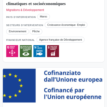
climatiques et socioéconomiques
Migrations & Développement
Maroc
PAYS D’INTERVENTION
Croissance économique- Emploi
SECTEURS D’INTERVENTION
Environnement
Pêche
Agence française de Développement
FINANCEUR NATIONAL