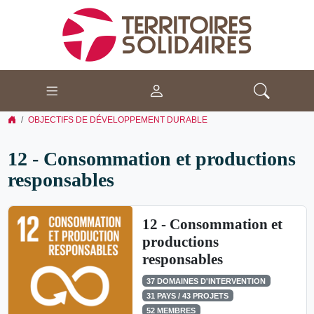
OBJECTIFS DE DÉVELOPPEMENT DURABLE
12 - Consommation et productions
responsables
12 - Consommation et
productions
responsables
37 DOMAINES D'INTERVENTION
31 PAYS / 43 PROJETS
52 MEMBRES