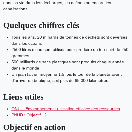
donc sa vie dans les décharges, les océans ou encore les
canalisations.
Quelques chiffres clés
Tous les ans, 20 milliards de tonnes de déchets sont déversés
dans les océans
2500 litres d’eau sont utilisés pour produire un tee-shirt de 250
grammes
500 milliards de sacs plastiques sont produits chaque année
dans le monde
Un jean fait en moyenne 1,5 fois le tour de la planète avant
d’arriver en boutique, soit plus de 65.000 kilomètres
Liens utiles
ONU – Environnement : utilisation efficace des ressources
PNUD : Objectif 12
Objectif en action