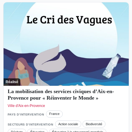
Réalisé
La mobilisation des services civiques d’Aix-en-
Provence pour « Réinventer le Monde »
Ville d'Aix-en-Provence
France
PAYS D’INTERVENTION
Action sociale
Biodiversité
SECTEURS D’INTERVENTION