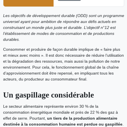
Les objectifs de développement durable (ODD) sont un programme
universel ayant pour ambition de répondre aux défis actuels en
construisant un monde plus juste et durable. L’objectif n°12 est
l’établissement de modes de consommation et de productions
durables.
Consommer et produire de façon durable implique de « faire plus
et mieux avec moins ». Il est donc nécessaire de réduire l’utilisation
et la dégradation des ressources, mais aussi la pollution de notre
environnement. Pour cela, le fonctionnement global de la chaîne
d’approvisionnement doit être repensé, en impliquant tous les
acteurs, du producteur au consommateur final.
Un gaspillage considérable
Le secteur alimentaire représente environ 30 % de la
consommation énergétique mondiale et près de 22 % des gaz à
effet de serre. Pourtant,
un tiers de la production alimentaire
destinée à la consommation humaine est perdue ou gaspillée
.