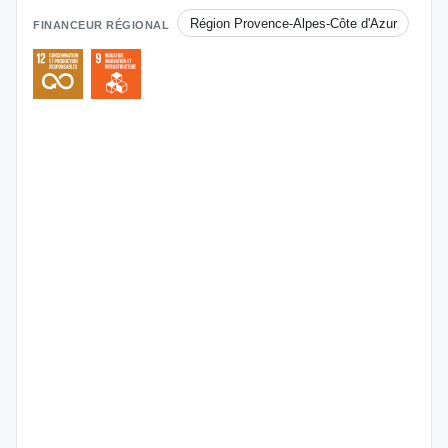
Région Provence-Alpes-Côte d'Azur
FINANCEUR RÉGIONAL