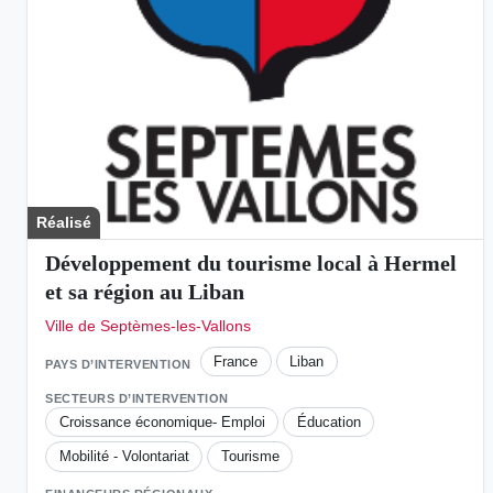
Réalisé
Développement du tourisme local à Hermel
et sa région au Liban
Ville de Septèmes-les-Vallons
France
Liban
PAYS D’INTERVENTION
SECTEURS D’INTERVENTION
Croissance économique- Emploi
Éducation
Mobilité - Volontariat
Tourisme