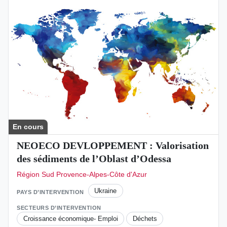
En cours
NEOECO DEVLOPPEMENT : Valorisation
des sédiments de l’Oblast d’Odessa
Région Sud Provence-Alpes-Côte d'Azur
Ukraine
PAYS D’INTERVENTION
SECTEURS D’INTERVENTION
Croissance économique- Emploi
Déchets