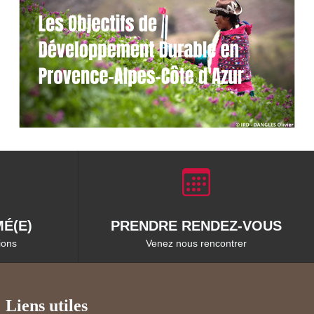
É(E)
PRENDRE RENDEZ-VOUS
ions
Venez nous rencontrer
Liens utiles