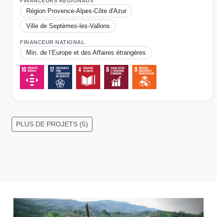
FINANCEURS RÉGIONAUX
Région Provence-Alpes-Côte d'Azur
Ville de Septèmes-les-Vallons
FINANCEUR NATIONAL
Min. de l’Europe et des Affaires étrangères
PLUS DE PROJETS (5)