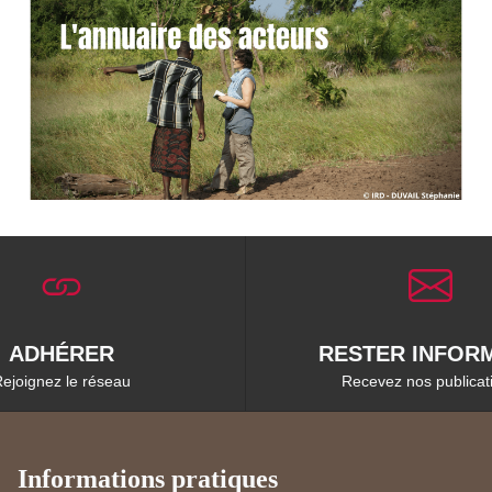
ADHÉRER
RESTER INFORM
ejoignez le réseau
Recevez nos publicat
Informations pratiques