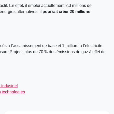
tif. En effet, il emploi actuellement 2,3 millions de
énergies alternatives,
il pourrait créer 20 millions
s à l’assainissement de base et 1 milliard à l’électricité
sure Project, plus de 70 % des émissions de gaz à effet de
industriel
s technologies