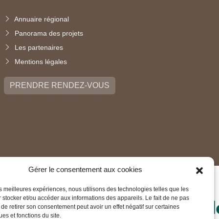
Annuaire régional
Panorama des projets
Les partenaires
Mentions légales
PRENDRE RENDEZ-VOUS
Gérer le consentement aux cookies
les meilleures expériences, nous utilisons des technologies telles que les
 stocker et/ou accéder aux informations des appareils. Le fait de ne pas
 de retirer son consentement peut avoir un effet négatif sur certaines
ues et fonctions du site.