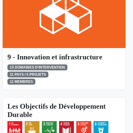
9 - Innovation et infrastructure
15 DOMAINES D'INTERVENTION
11 PAYS / 5 PROJETS
11 MEMBRES
Les Objectifs de Développement
Durable