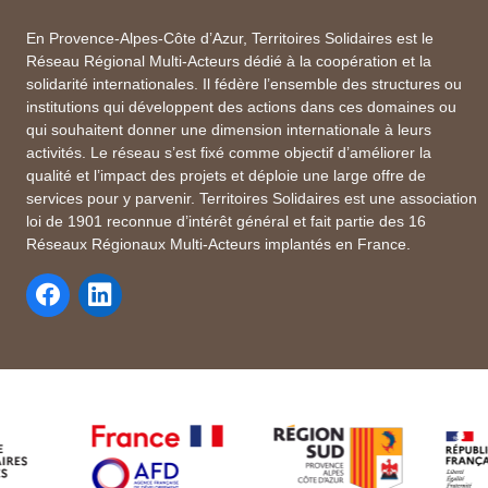
En Provence-Alpes-Côte d’Azur, Territoires Solidaires est le
Réseau Régional Multi-Acteurs dédié à la coopération et la
solidarité internationales. Il fédère l’ensemble des structures ou
institutions qui développent des actions dans ces domaines ou
qui souhaitent donner une dimension internationale à leurs
activités. Le réseau s’est fixé comme objectif d’améliorer la
qualité et l’impact des projets et déploie une large offre de
services pour y parvenir. Territoires Solidaires est une association
loi de 1901 reconnue d’intérêt général et fait partie des 16
Réseaux Régionaux Multi-Acteurs implantés en France.