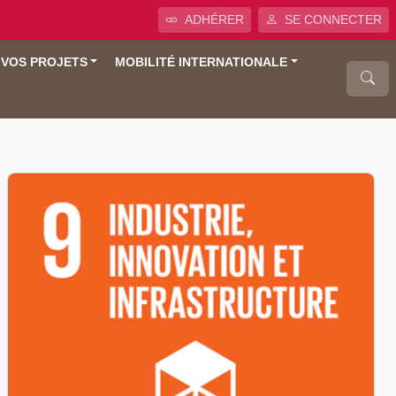
ADHÉRER
SE CONNECTER
 VOS PROJETS
MOBILITÉ INTERNATIONALE