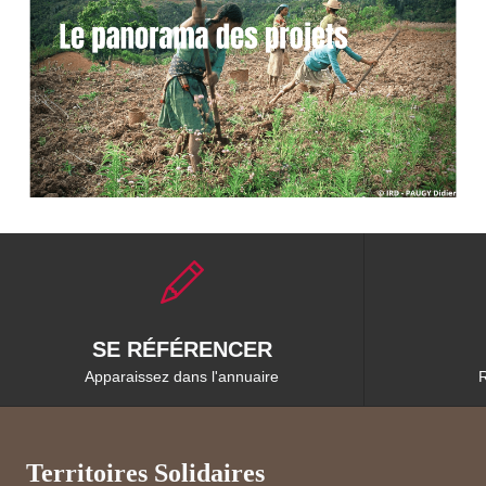
SE RÉFÉRENCER
Apparaissez dans l'annuaire
R
Territoires Solidaires