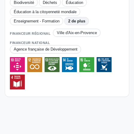
Biodiversité
Déchets
Éducation
Éducation à la citoyenneté mondiale
Enseignement - Formation
2 de plus
Ville d'Aix-en-Provence
FINANCEUR RÉGIONAL
FINANCEUR NATIONAL
Agence française de Développement