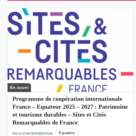
En cours
Programme de coopération internationale
France – Equateur 2025 – 2027 : Patrimoine
et tourisme durables – Sites et Cités
Remarquables de France
Equateur
PAYS D’INTERVENTION