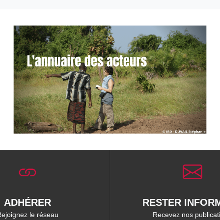
ADHÉRER
RESTER INFORM
ejoignez le réseau
Recevez nos publicat