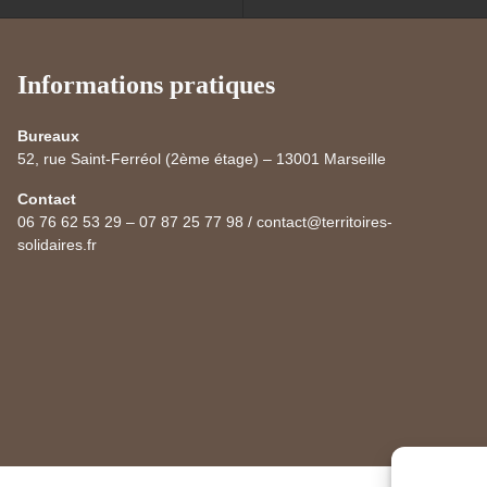
Informations pratiques
Bureaux
52, rue Saint-Ferréol (2ème étage) – 13001 Marseille
Contact
06 76 62 53 29 – 07 87 25 77 98 / contact@territoires-
solidaires.fr