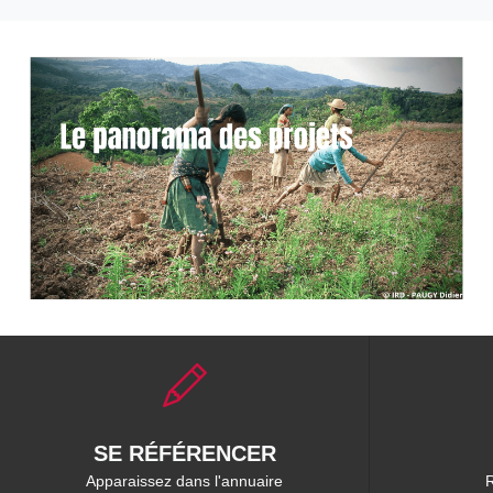
SE RÉFÉRENCER
Apparaissez dans l'annuaire
R