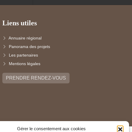
Liens utiles
Annuaire régional
Panorama des projets
Les partenaires
Mentions légales
PRENDRE RENDEZ-VOUS
Gérer le consentement aux cookies