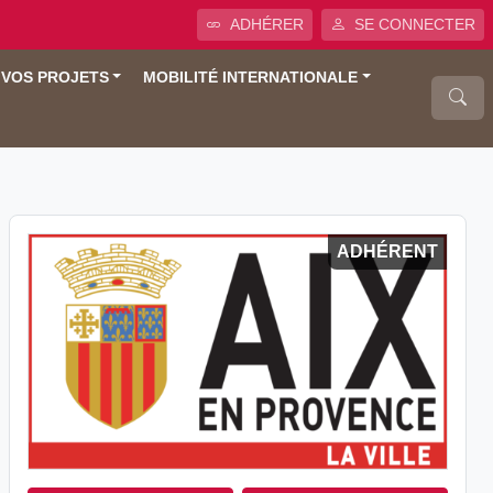
ADHÉRER
SE CONNECTER
 VOS PROJETS
MOBILITÉ INTERNATIONALE
ADHÉRENT