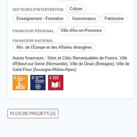
Culture
SECTEURS D’INTERVENTION
Enseignement - Formation
Gouvernance
Patrimoine
Ville d'Aix-en-Provence
FINANCEUR RÉGIONAL
FINANCEUR NATIONAL
Min. de l’Europe et des Affaires étrangères
Autres financeurs : Sites et Cités Remarquables de France, Ville
d'Elbeuf-sur-Seine (Normandie), Ville de Dinan (Bretagne), Ville de
Saint-Flour (Auvergne-Rhône-Alpes)
PLUS DE PROJETS (2)