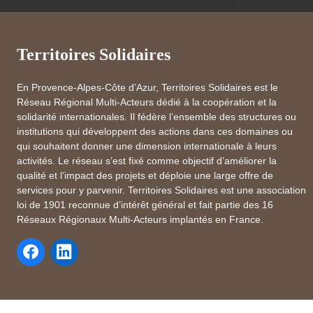
Territoires Solidaires
En Provence-Alpes-Côte d’Azur, Territoires Solidaires est le
Réseau Régional Multi-Acteurs dédié à la coopération et la
solidarité internationales. Il fédère l’ensemble des structures ou
institutions qui développent des actions dans ces domaines ou
qui souhaitent donner une dimension internationale à leurs
activités. Le réseau s’est fixé comme objectif d’améliorer la
qualité et l’impact des projets et déploie une large offre de
services pour y parvenir. Territoires Solidaires est une association
loi de 1901 reconnue d’intérêt général et fait partie des 16
Réseaux Régionaux Multi-Acteurs implantés en France.