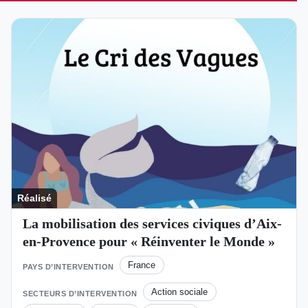
Réalisé
La mobilisation des services civiques d’Aix-
en-Provence pour « Réinventer le Monde »
France
PAYS D’INTERVENTION
Action sociale
SECTEURS D’INTERVENTION