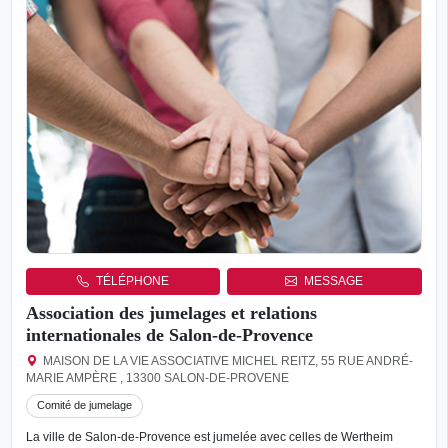
TÉLÉPHONE
MESSAGE
Association des jumelages et relations
internationales de Salon-de-Provence
MAISON DE LA VIE ASSOCIATIVE MICHEL REITZ, 55 RUE ANDRÉ-
MARIE AMPÈRE , 13300 SALON-DE-PROVENE
Comité de jumelage
La ville de Salon-de-Provence est jumelée avec celles de Wertheim