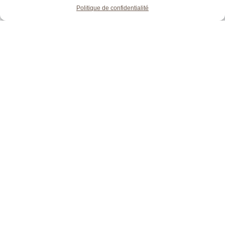
Politique de confidentialité