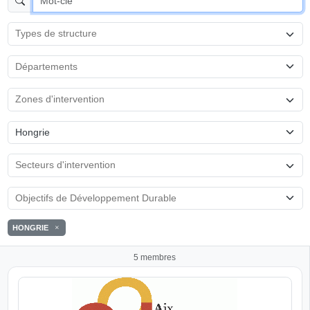
Hongrie
HONGRIE
5 membres