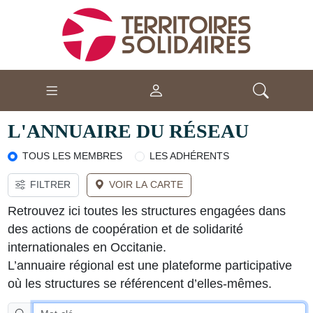
L'ANNUAIRE DU RÉSEAU
TOUS LES MEMBRES
LES ADHÉRENTS
FILTRER
VOIR LA CARTE
Retrouvez ici toutes les structures engagées dans
des actions de coopération et de solidarité
internationales en Occitanie.
L’annuaire régional est une plateforme participative
où les structures se référencent d’elles-mêmes.