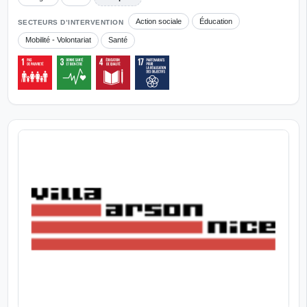
Action sociale
Éducation
SECTEURS D’INTERVENTION
Mobilité - Volontariat
Santé