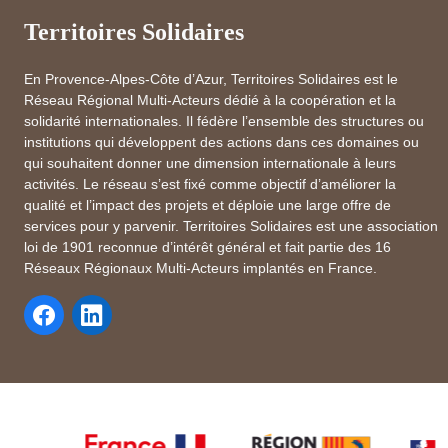
Territoires Solidaires
En Provence-Alpes-Côte d’Azur, Territoires Solidaires est le
Réseau Régional Multi-Acteurs dédié à la coopération et la
solidarité internationales. Il fédère l’ensemble des structures ou
institutions qui développent des actions dans ces domaines ou
qui souhaitent donner une dimension internationale à leurs
activités. Le réseau s’est fixé comme objectif d’améliorer la
qualité et l’impact des projets et déploie une large offre de
services pour y parvenir. Territoires Solidaires est une association
loi de 1901 reconnue d’intérêt général et fait partie des 16
Réseaux Régionaux Multi-Acteurs implantés en France.