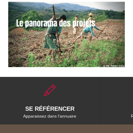
SE RÉFÉRENCER
Apparaissez dans l'annuaire
R