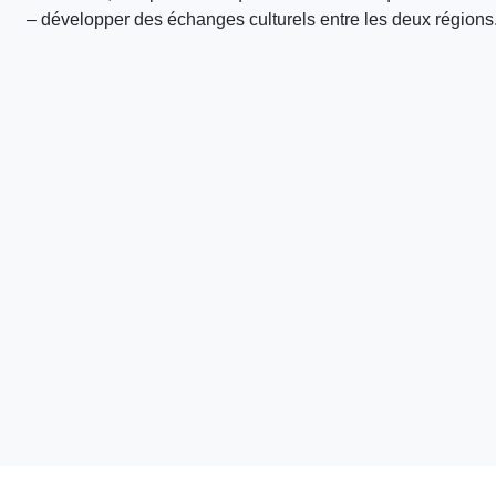
– développer des échanges culturels entre les deux régions