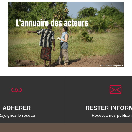
ADHÉRER
RESTER INFORM
ejoignez le réseau
Recevez nos publicat