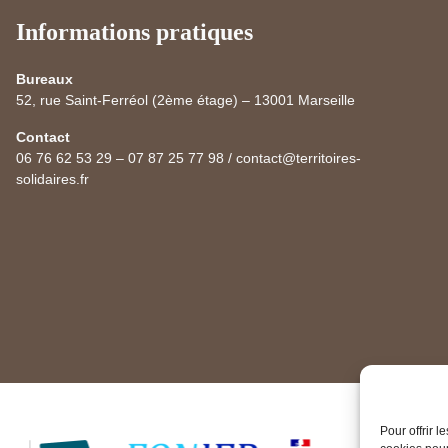
Informations pratiques
Bureaux
52, rue Saint-Ferréol (2ème étage) – 13001 Marseille
Contact
06 76 62 53 29 – 07 87 25 77 98 / contact@territoires-
solidaires.fr
Pour offrir 