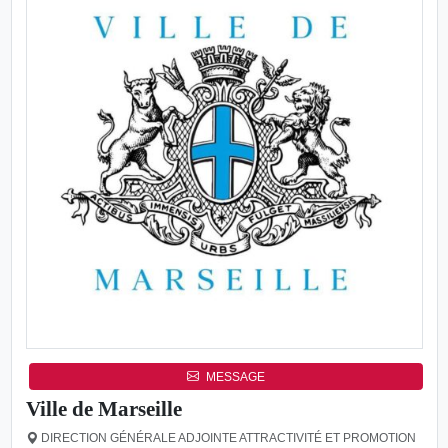
MESSAGE
Ville de Marseille
DIRECTION GÉNÉRALE ADJOINTE ATTRACTIVITÉ ET PROMOTION