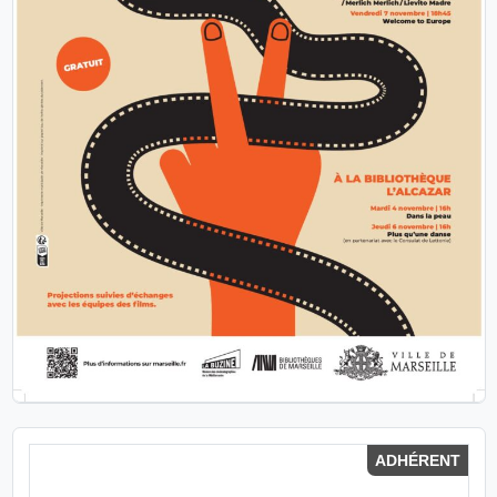
ADHÉRENT