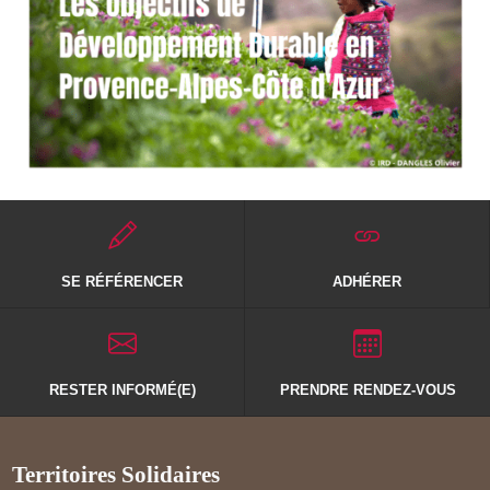
SE RÉFÉRENCER
ADHÉRER
RESTER INFORMÉ(E)
PRENDRE RENDEZ-VOUS
Territoires Solidaires