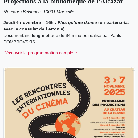
Projections à la bibliothèque de l’Alcazar
58, cours Belsunce, 13001 Marseille
Jeudi 6 novembre – 16h :
Plus qu’une danse
(en partenariat
avec le consulat de Lettonie)
Documentaire long-métrage de 84 minutes réalisé par Pauls
DOMBROVSKIS.
Découvrir la programmation complète