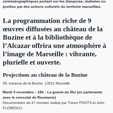
cinématographiques portant sur les diasporas, réalisées ou
portées par des acteurs culturels du territoire marseillais.
La programmation riche de 9
œuvres diffusées au château de la
Buzine et à la bibliothèque de
l’Alcazar offrira une atmosphère à
l’image de Marseille : vibrante,
plurielle et ouverte.
Projections au château de la Buzine
56, traverse de la Buzine, 13011 Marseille
Mardi 4 novembre – 19h :
La guerre du Roi
(en partenariat
avec le consulat de Roumanie)
Documentaire de 47 minutes réalisé par Trevor POOTS et John
FLORESCU.