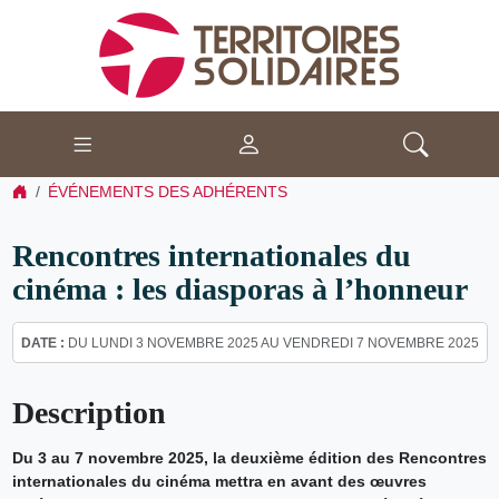
ÉVÉNEMENTS DES ADHÉRENTS
Rencontres internationales du
cinéma : les diasporas à l’honneur
DATE :
DU LUNDI 3 NOVEMBRE 2025 AU VENDREDI 7 NOVEMBRE 2025
Description
Du 3 au 7 novembre 2025, la deuxième édition des Rencontres
internationales du cinéma mettra en avant des œuvres