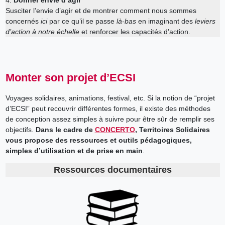
Susciter l’envie d’agir et de montrer comment nous sommes
concernés
ici
par ce qu’il se passe
là-bas
en imaginant des
leviers
d’action à notre échelle
et renforcer les capacités d’action.
Monter son projet d’ECSI
Voyages solidaires, animations, festival, etc. Si la notion de “projet
d’ECSI” peut recouvrir différentes formes, il existe des méthodes
de conception assez simples à suivre pour être sûr de remplir ses
objectifs.
Dans le cadre de
CONCERTO
, Territoires Solidaires
vous propose des ressources et outils pédagogiques,
simples d’utilisation et de prise en main
.
Ressources documentaires