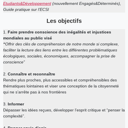
Etudiants&Développement
(nouvellement Engagés&Déterminés),
Guide pratique sur l’ECSI
Les objectifs
1.
Faire prendre conscience des inégalités et injustices
mondiales au public visé
“
Offrir des clés de compréhension de notre monde si complexe,
faciliter la lecture des liens entre les différentes problématiques
écologiques, sociales, économiques, accompagner la prise de
conscience”
2.
Connaître et reconnaître
Rendre plus proches, plus accessibles et compréhensibles des
thématiques lointaines et viser une conception de la citoyenneté
qui ne s’arrête pas à nos frontières
3.
Informer
Dépasser les idées reçues, développer l’esprit critique et “penser la
complexité”.
4.
Donner envie d’agir