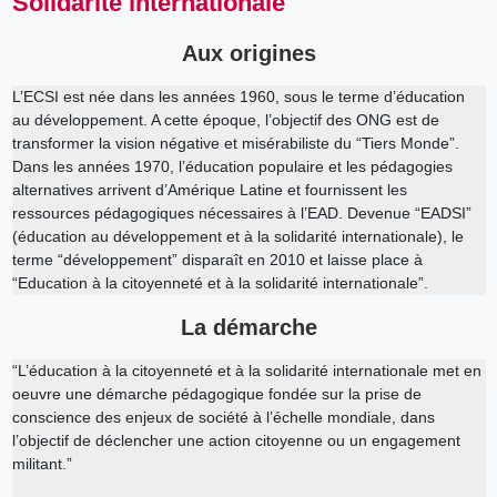
Solidarité internationale
Aux origines
L’ECSI est née dans les années 1960, sous le terme d’éducation
au développement. A cette époque, l’objectif des ONG est de
transformer la vision négative et misérabiliste du “Tiers Monde”.
Dans les années 1970, l’éducation populaire et les pédagogies
alternatives arrivent d’Amérique Latine et fournissent les
ressources pédagogiques nécessaires à l’EAD. Devenue “EADSI”
(éducation au développement et à la solidarité internationale), le
terme “développement” disparaît en 2010 et laisse place à
“Education à la citoyenneté et à la solidarité internationale”.
La démarche
“L’éducation à la citoyenneté et à la solidarité internationale met en
oeuvre une démarche pédagogique fondée sur la prise de
conscience des enjeux de société à l’échelle mondiale, dans
l’objectif de déclencher une action citoyenne ou un engagement
militant.”