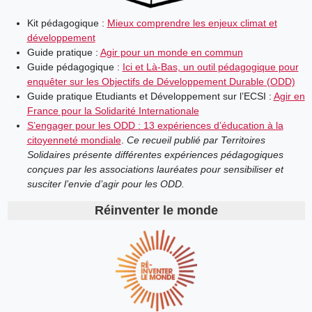
Kit pédagogique :
Mieux comprendre les enjeux climat et
développement
Guide pratique :
Agir pour un monde en commun
Guide pédagogique :
Ici et Là-Bas, un outil pédagogique pour
enquêter sur les Objectifs de Développement Durable (ODD)
Guide pratique Etudiants et Développement sur l’ECSI :
Agir en
France pour la Solidarité Internationale
S’engager pour les ODD : 13 expériences d’éducation à la
citoyenneté mondiale
.
Ce recueil publié par Territoires
Solidaires présente différentes expériences pédagogiques
conçues par les associations lauréates pour sensibiliser et
susciter l’envie d’agir pour les ODD.
Réinventer le monde