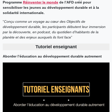
Programme
Réinventer le monde
de l’AFD créé pour
sensibiliser les jeunes au développement durable et à la
solidarité internationale.
“
Conçu comme un voyage au cœur des Objectifs de
développement durable, les participants débutent leur immersion
par la découverte, en podcast, du quotidien d’habitants de la
planète et des enjeux auxquels ils font fac
e”
Tutoriel enseignant
Aborder l’éducation au développement durable autrement