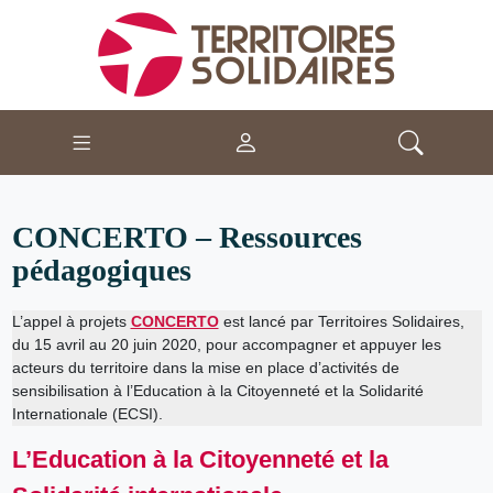
CONCERTO – Ressources
pédagogiques
L’appel à projets
CONCERTO
est lancé par Territoires Solidaires,
du 15 avril au 20 juin 2020, pour accompagner et appuyer les
acteurs du territoire dans la mise en place d’activités de
sensibilisation à l’Education à la Citoyenneté et la Solidarité
Internationale (ECSI).
L’Education à la Citoyenneté et la