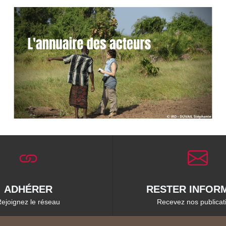
ADHÉRER
RESTER INFORM
ejoignez le réseau
Recevez nos publicat