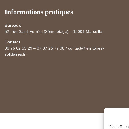
Informations pratiques
Bureaux
52, rue Saint-Ferréol (2ème étage) – 13001 Marseille
Contact
06 76 62 53 29 – 07 87 25 77 98 / contact@territoires-
solidaires.fr
Pour offrir 