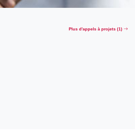
Plus d'appels à projets (1)