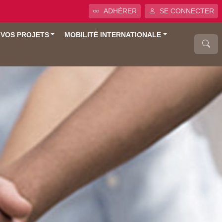
ADHÉRER
SE CONNECTER
 VOS PROJETS
MOBILITÉ INTERNATIONALE