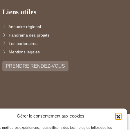
Liens utiles
Annuaire régional
Panorama des projets
Les partenaires
Mentions légales
PRENDRE RENDEZ-VOUS
Gérer le consentement aux cookies
les meilleures expériences, nous utilisons des technologies telles que les