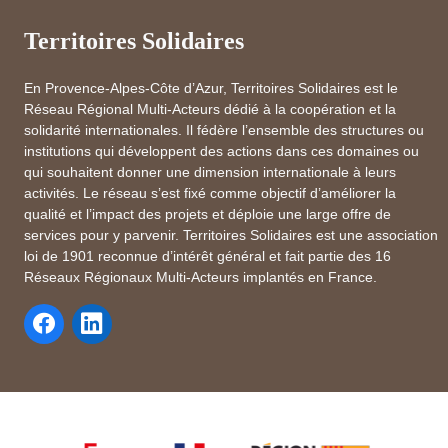
Territoires Solidaires
En Provence-Alpes-Côte d’Azur, Territoires Solidaires est le
Réseau Régional Multi-Acteurs dédié à la coopération et la
solidarité internationales. Il fédère l’ensemble des structures ou
institutions qui développent des actions dans ces domaines ou
qui souhaitent donner une dimension internationale à leurs
activités. Le réseau s’est fixé comme objectif d’améliorer la
qualité et l’impact des projets et déploie une large offre de
services pour y parvenir. Territoires Solidaires est une association
loi de 1901 reconnue d’intérêt général et fait partie des 16
Réseaux Régionaux Multi-Acteurs implantés en France.