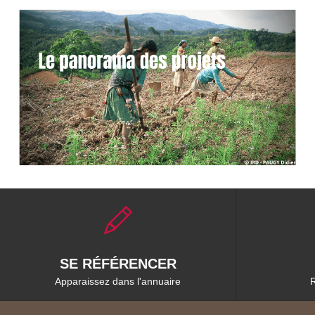
SE RÉFÉRENCER
Apparaissez dans l'annuaire
R