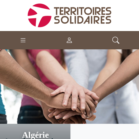
Algérie