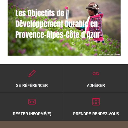
SE RÉFÉRENCER
ADHÉRER
RESTER INFORMÉ(E)
PRENDRE RENDEZ-VOUS