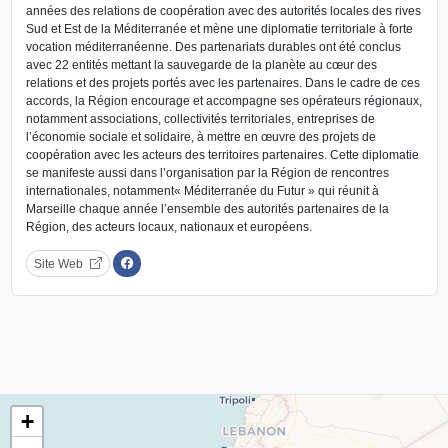
années des relations de coopération avec des autorités locales des rives
Sud et Est de la Méditerranée et mène une diplomatie territoriale à forte
vocation méditerranéenne. Des partenariats durables ont été conclus
avec 22 entités mettant la sauvegarde de la planète au cœur des
relations et des projets portés avec les partenaires. Dans le cadre de ces
accords, la Région encourage et accompagne ses opérateurs régionaux,
notamment associations, collectivités territoriales, entreprises de
l’économie sociale et solidaire, à mettre en œuvre des projets de
coopération avec les acteurs des territoires partenaires. Cette diplomatie
se manifeste aussi dans l’organisation par la Région de rencontres
internationales, notamment« Méditerranée du Futur » qui réunit à
Marseille chaque année l’ensemble des autorités partenaires de la
Région, des acteurs locaux, nationaux et européens.
Site Web
+