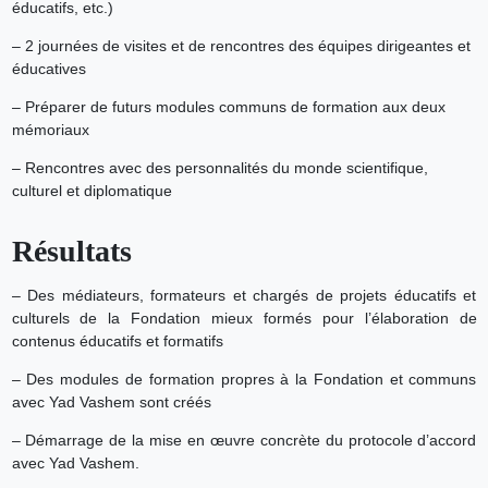
éducatifs, etc.)
– 2 journées de visites et de rencontres des équipes dirigeantes et
éducatives
– Préparer de futurs modules communs de formation aux deux
mémoriaux
– Rencontres avec des personnalités du monde scientifique,
culturel et diplomatique
Résultats
– Des médiateurs, formateurs et chargés de projets éducatifs et
culturels de la Fondation mieux formés pour l’élaboration de
contenus éducatifs et formatifs
– Des modules de formation propres à la Fondation et communs
avec Yad Vashem sont créés
– Démarrage de la mise en œuvre concrète du protocole d’accord
avec Yad Vashem.