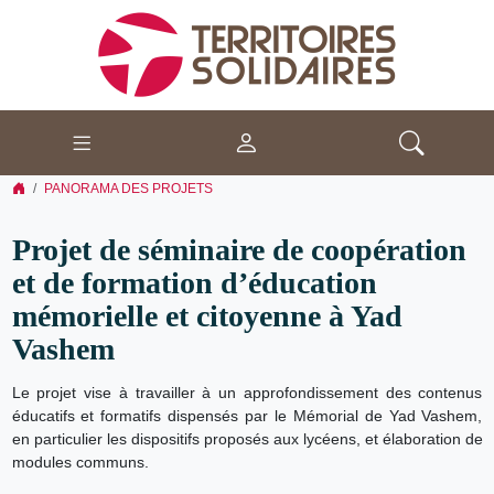
PANORAMA DES PROJETS
Projet de séminaire de coopération
et de formation d’éducation
mémorielle et citoyenne à Yad
Vashem
Le projet vise à travailler à un approfondissement des contenus
éducatifs et formatifs dispensés par le Mémorial de Yad Vashem,
en particulier les dispositifs proposés aux lycéens, et élaboration de
modules communs.