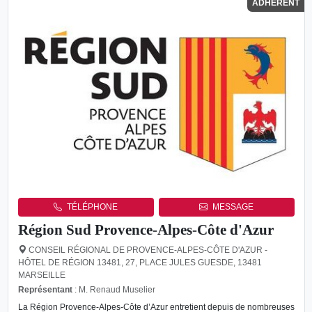
ADHÉRENT
TÉLÉPHONE
MESSAGE
Région Sud Provence-Alpes-Côte d'Azur
CONSEIL RÉGIONAL DE PROVENCE-ALPES-CÔTE D'AZUR -
HÔTEL DE RÉGION 13481, 27, PLACE JULES GUESDE, 13481
MARSEILLE
Représentant
: M. Renaud Muselier
La Région Provence-Alpes-Côte d’Azur entretient depuis de nombreuses