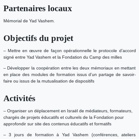
Partenaires locaux
Mémorial de Yad Vashem.
Objectifs du projet
– Mettre en œuvre de façon opérationnelle le protocole d’accord
signé entre Yad Vashem et la Fondation du Camp des milles
– Développer la coopération entre les deux mémoriaux en mettant
en place des modules de formation issus d’un partage de savoir-
faire ou issus de la mutualisation de dispositifs
Activités
– Organiser un déplacement en Israël de médiateurs, formateurs,
chargés de projets éducatifs et culturels de la Fondation pour
approfondir sur site des contenus éducatifs et formatifs
– 3 jours de formation à Yad Vashem (conférences, ateliers