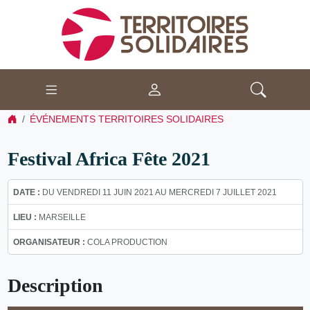
ÉVÉNEMENTS TERRITOIRES SOLIDAIRES
Festival Africa Fête 2021
DATE :
DU VENDREDI 11 JUIN 2021 AU MERCREDI 7 JUILLET 2021
LIEU :
MARSEILLE
ORGANISATEUR :
COLA PRODUCTION
Description