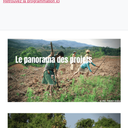
Retrouvez la programmation ici