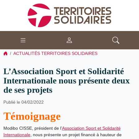
ACTUALITÉS TERRITOIRES SOLIDAIRES
L’Association Sport et Solidarité
Internationale nous présente deux
de ses projets
Publié le 04/02/2022
Témoignage
Modibo CISSE, président de l’
Association Sport et Solidarité
Internationale
, nous présente un projet financé à hauteur de