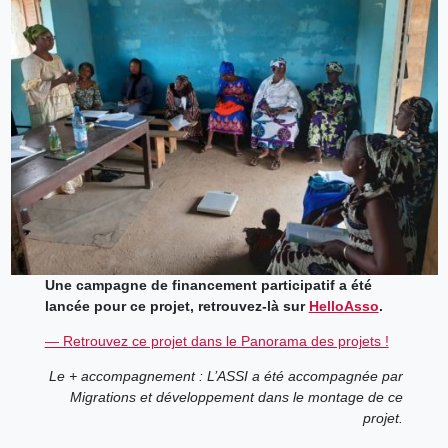
Une campagne de financement participatif a été
lancée pour ce projet, retrouvez-là sur
HelloAsso
.
— Retrouvez ce projet dans le Panorama des projets !
Le + accompagnement : L’ASSI a été accompagnée par
Migrations et développement dans le montage de ce
projet.