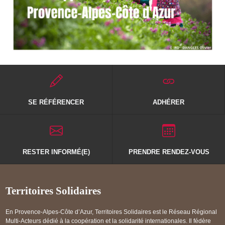
SE RÉFÉRENCER
ADHÉRER
RESTER INFORMÉ(E)
PRENDRE RENDEZ-VOUS
Territoires Solidaires
En Provence-Alpes-Côte d’Azur, Territoires Solidaires est le Réseau Régional
Multi-Acteurs dédié à la coopération et la solidarité internationales. Il fédère