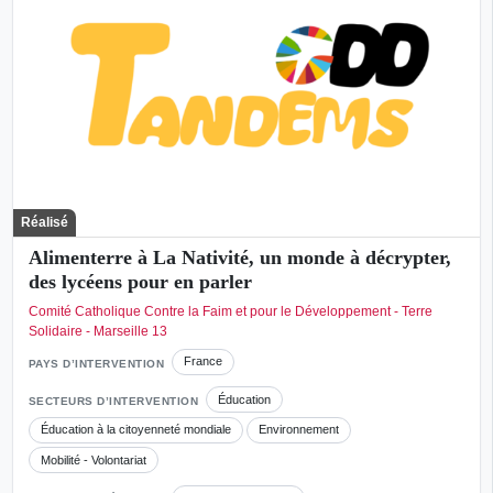
Réalisé
Alimenterre à La Nativité, un monde à décrypter,
des lycéens pour en parler
Comité Catholique Contre la Faim et pour le Développement - Terre
Solidaire - Marseille 13
France
PAYS D’INTERVENTION
Éducation
SECTEURS D’INTERVENTION
Éducation à la citoyenneté mondiale
Environnement
Mobilité - Volontariat