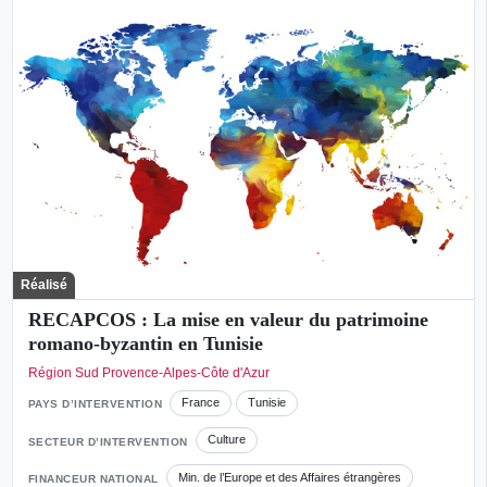
Réalisé
RECAPCOS : La mise en valeur du patrimoine
romano-byzantin en Tunisie
Région Sud Provence-Alpes-Côte d'Azur
France
Tunisie
PAYS D’INTERVENTION
Culture
SECTEUR D’INTERVENTION
Min. de l’Europe et des Affaires étrangères
FINANCEUR NATIONAL