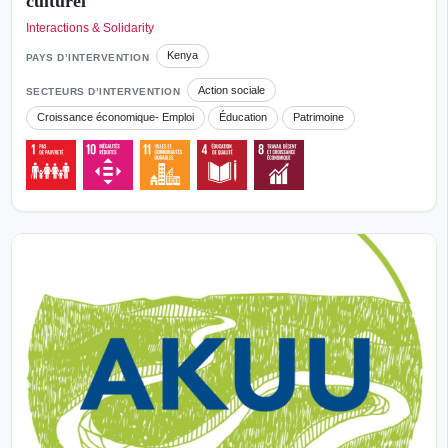
culturel
Interactions & Solidarity
Kenya
PAYS D’INTERVENTION
Action sociale
SECTEURS D’INTERVENTION
Croissance économique- Emploi
Éducation
Patrimoine