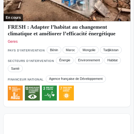
En cours
FRESH : Adapter l’habitat au changement
climatique et améliorer l’efficacité énergétique
Geres
Bénin
Maroc
Mongolie
Tadjikistan
PAYS D’INTERVENTION
Énergie
Environnement
Habitat
SECTEURS D’INTERVENTION
Santé
Agence française de Développement
FINANCEUR NATIONAL