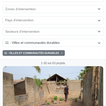
11 - Villes et communautés durables
11 - VILLES ET COMMUNAUTÉS DURABLES
1-30 sur 63 projets