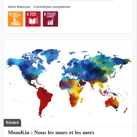
Autre financeur : Commission européenne
Réalisé
MomKin : Nous les murs et les mers