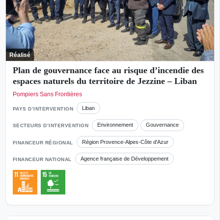
Réalisé
Plan de gouvernance face au risque d’incendie des
espaces naturels du territoire de Jezzine – Liban
Pompiers Sans Frontières
Liban
PAYS D’INTERVENTION
Environnement
Gouvernance
SECTEURS D’INTERVENTION
Région Provence-Alpes-Côte d'Azur
FINANCEUR RÉGIONAL
Agence française de Développement
FINANCEUR NATIONAL