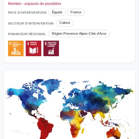
Momkin - espaces de possibles
Égypte
France
PAYS D’INTERVENTION
Culture
SECTEUR D’INTERVENTION
Région Provence-Alpes-Côte d'Azur
FINANCEUR RÉGIONAL