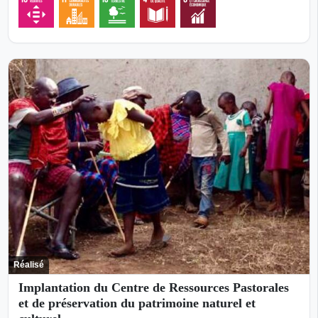
Réalisé
Implantation du Centre de Ressources Pastorales
et de préservation du patrimoine naturel et