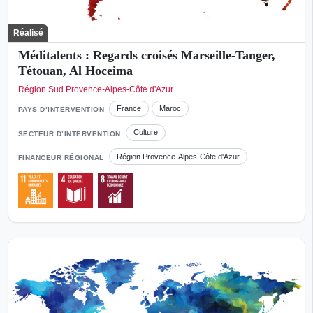
Réalisé
Méditalents : Regards croisés Marseille-Tanger,
Tétouan, Al Hoceima
Région Sud Provence-Alpes-Côte d'Azur
France
Maroc
PAYS D’INTERVENTION
Culture
SECTEUR D’INTERVENTION
Région Provence-Alpes-Côte d'Azur
FINANCEUR RÉGIONAL