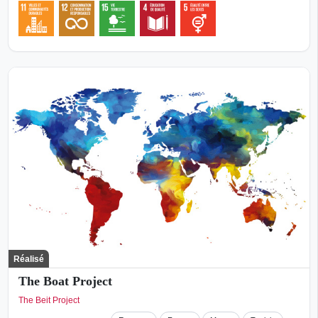
Réalisé
The Boat Project
The Beit Project