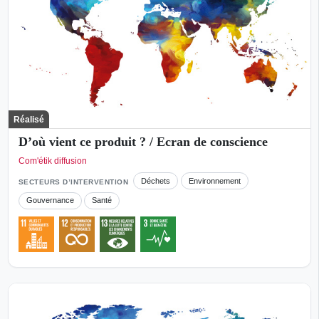
Réalisé
D’où vient ce produit ? / Ecran de conscience
Com'étik diffusion
Déchets
Environnement
SECTEURS D’INTERVENTION
Gouvernance
Santé