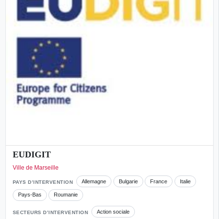
EUDIGIT
Ville de Marseille
Allemagne
Bulgarie
France
Italie
PAYS D’INTERVENTION
Pays-Bas
Roumanie
Action sociale
SECTEURS D’INTERVENTION