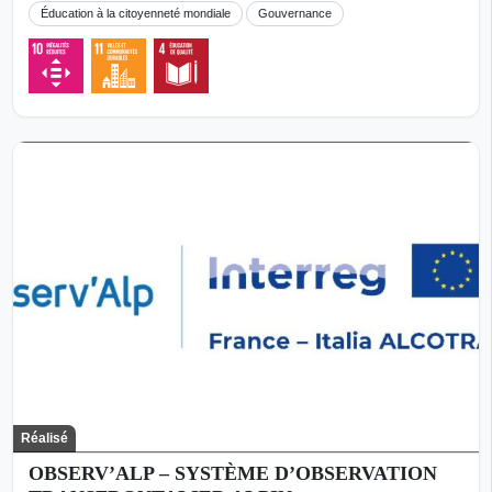
Éducation à la citoyenneté mondiale
Gouvernance
Réalisé
OBSERV’ALP – SYSTÈME D’OBSERVATION