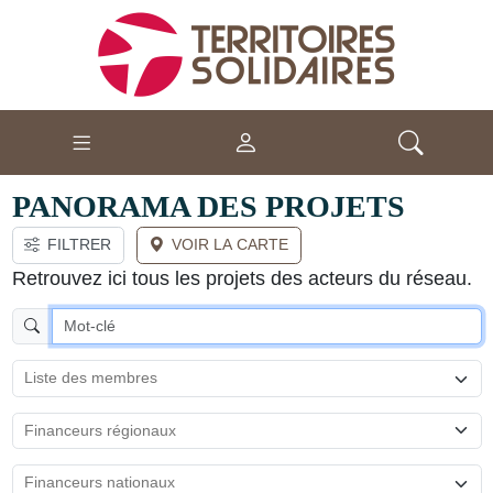
PANORAMA DES PROJETS
FILTRER
VOIR LA CARTE
Retrouvez ici tous les projets des acteurs du réseau.