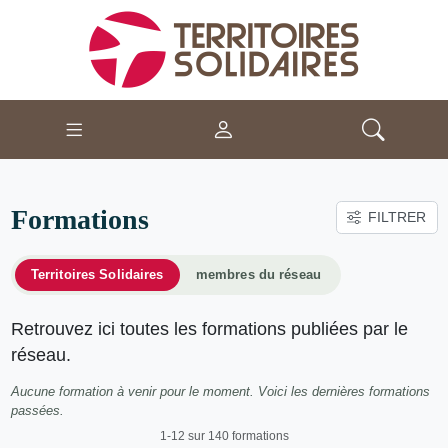
Formations
FILTRER
Territoires Solidaires
membres du réseau
Retrouvez ici toutes les formations publiées par le
réseau.
Aucune formation à venir pour le moment. Voici les dernières formations
passées.
1-12 sur 140 formations