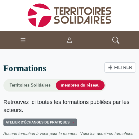
Formations
FILTRER
Territoires Solidaires
membres du réseau
Retrouvez ici toutes les formations publiées par les
acteurs.
ATELIER D'ÉCHANGES DE PRATIQUES
Aucune formation à venir pour le moment. Voici les dernières formations