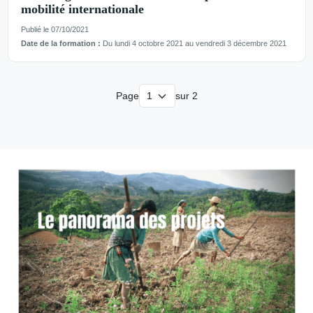
mobilité internationale
Publié le 07/10/2021
Date de la formation :
Du lundi 4 octobre 2021 au vendredi 3 décembre 2021
Page
sur 2