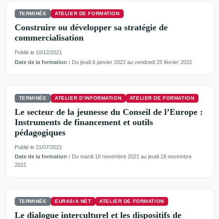
TERMINÉE
ATELIER DE FORMATION
Construire ou développer sa stratégie de
commercialisation
Publié le 10/12/2021
Date de la formation :
Du jeudi 6 janvier 2022 au vendredi 25 février 2022
TERMINÉE
ATELIER D’INFORMATION
ATELIER DE FORMATION
Le secteur de la jeunesse du Conseil de l’Europe :
Instruments de financement et outils
pédagogiques
Publié le 21/07/2021
Date de la formation :
Du mardi 16 novembre 2021 au jeudi 18 novembre
2021
TERMINÉE
EURASIA NET
ATELIER DE FORMATION
Le dialogue interculturel et les dispositifs de