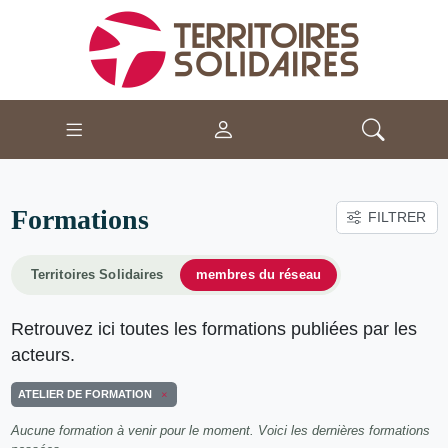
Formations
FILTRER
Territoires Solidaires
membres du réseau
Retrouvez ici toutes les formations publiées par les
acteurs.
ATELIER DE FORMATION
Aucune formation à venir pour le moment. Voici les dernières formations