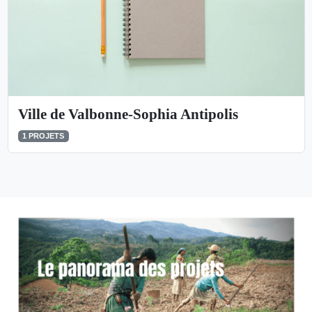
Ville de Valbonne-Sophia Antipolis
1 PROJETS