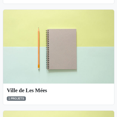
Ville de Les Mées
1 PROJETS