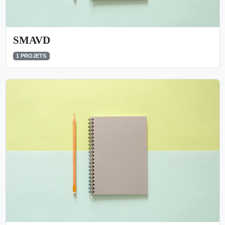
SMAVD
1 PROJETS