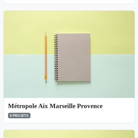
Métropole Aix Marseille Provence
6 PROJETS