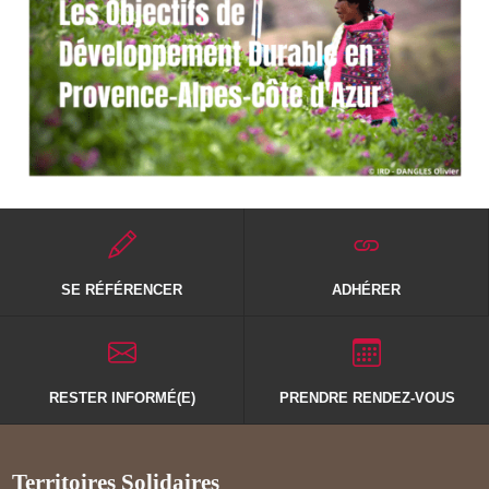
SE RÉFÉRENCER
ADHÉRER
RESTER INFORMÉ(E)
PRENDRE RENDEZ-VOUS
Territoires Solidaires