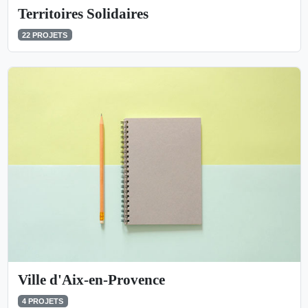
Territoires Solidaires
22 PROJETS
Ville d'Aix-en-Provence
4 PROJETS