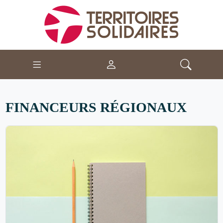
FINANCEURS RÉGIONAUX