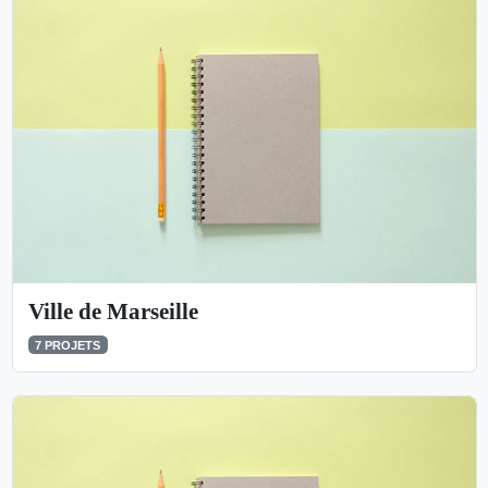
Ville de Marseille
7 PROJETS