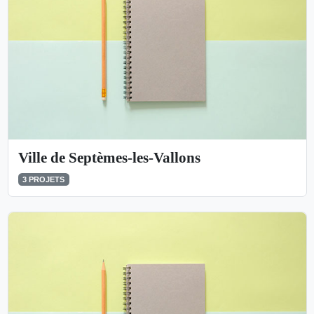
Ville de Septèmes-les-Vallons
3 PROJETS