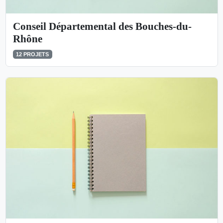
Conseil Départemental des Bouches-du-
Rhône
12 PROJETS