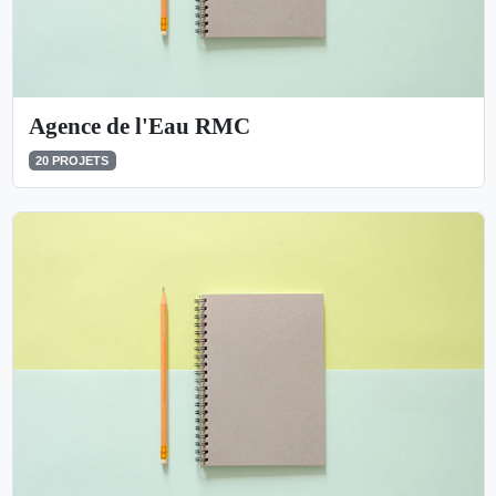
Agence de l'Eau RMC
20 PROJETS