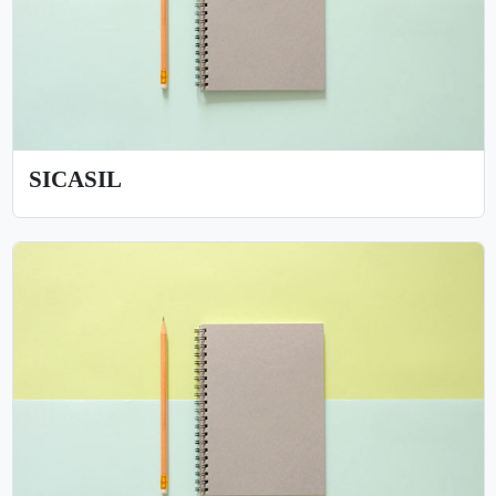
SICASIL