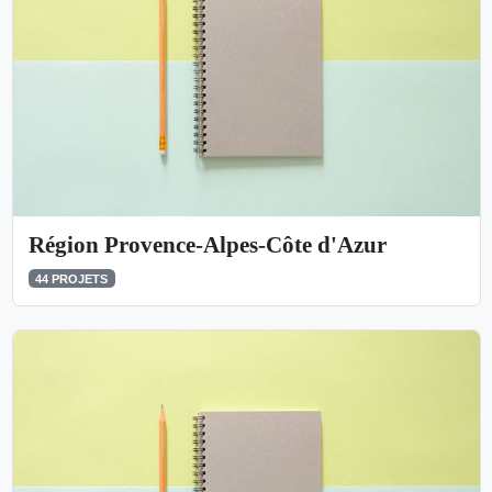
Région Provence-Alpes-Côte d'Azur
44 PROJETS