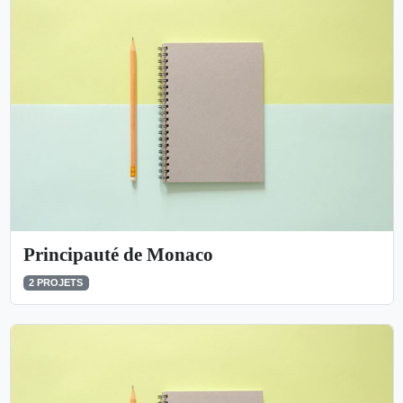
Principauté de Monaco
2 PROJETS