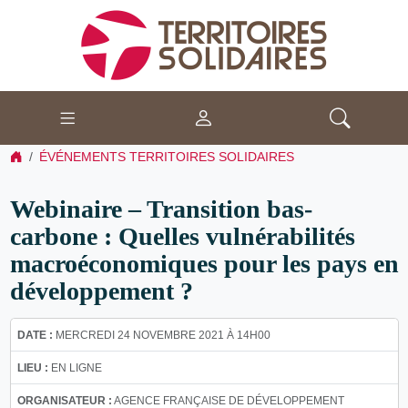
ÉVÉNEMENTS TERRITOIRES SOLIDAIRES
Webinaire – Transition bas-
carbone : Quelles vulnérabilités
macroéconomiques pour les pays en
développement ?
DATE :
MERCREDI 24 NOVEMBRE 2021 À 14H00
LIEU :
EN LIGNE
ORGANISATEUR :
AGENCE FRANÇAISE DE DÉVELOPPEMENT