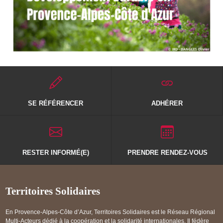
SE RÉFÉRENCER
ADHÉRER
RESTER INFORMÉ(E)
PRENDRE RENDEZ-VOUS
Territoires Solidaires
En Provence-Alpes-Côte d’Azur, Territoires Solidaires est le Réseau Régional
Multi-Acteurs dédié à la coopération et la solidarité internationales. Il fédère