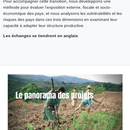
Pour accompagner cette transition, nous développons une
méthode pour évaluer l’exposition externe, fiscale et socio-
économique des pays, et nous analysons les vulnérabilités et les
risques des pays dans ces trois dimensions en examinant leur
capacité à adapter leur structure productive.
Les échanges se tiendront en anglais