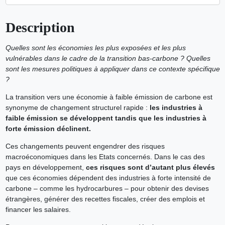
Description
Quelles sont les économies les plus exposées et les plus
vulnérables dans le cadre de la transition bas-carbone ? Quelles
sont les mesures politiques à appliquer dans ce contexte spécifique
?
La transition vers une économie à faible émission de carbone est
synonyme de changement structurel rapide :
les industries à
faible émission se développent tandis que les industries à
forte émission déclinent.
Ces changements peuvent engendrer des risques
macroéconomiques dans les Etats concernés. Dans le cas des
pays en développement,
ces risques sont d’autant plus élevés
que ces économies dépendent des industries à forte intensité de
carbone – comme les hydrocarbures – pour obtenir des devises
étrangères, générer des recettes fiscales, créer des emplois et
financer les salaires.