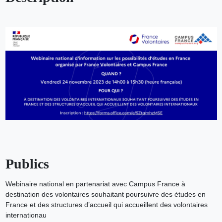
Publics
Webinaire national en partenariat avec Campus France à
destination des volontaires souhaitant poursuivre des études en
France et des structures d’accueil qui accueillent des volontaires
internationau