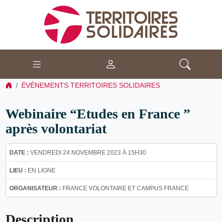
ÉVÉNEMENTS TERRITOIRES SOLIDAIRES
Webinaire “Etudes en France ”
après volontariat
DATE :
VENDREDI 24 NOVEMBRE 2023 À 15H30
LIEU :
EN LIGNE
ORGANISATEUR :
FRANCE VOLONTAIRE ET CAMPUS FRANCE
Description