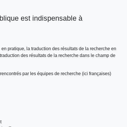
ublique est indispensable à
en pratique, la traduction des résultats de la recherche en
e traduction des résultats de la recherche dans le champ de
 rencontrés par les équipes de recherche (ici françaises)
t