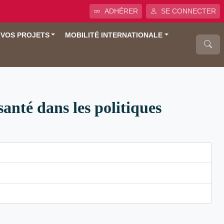
ADHÉRER
SE CONNECTER
 VOS PROJETS
MOBILITÉ INTERNATIONALE
santé dans les politiques