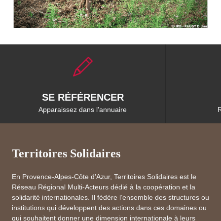
SE RÉFÉRENCER
Apparaissez dans l'annuaire
R
Territoires Solidaires
En Provence-Alpes-Côte d’Azur, Territoires Solidaires est le
Réseau Régional Multi-Acteurs dédié à la coopération et la
solidarité internationales. Il fédère l’ensemble des structures ou
institutions qui développent des actions dans ces domaines ou
qui souhaitent donner une dimension internationale à leurs