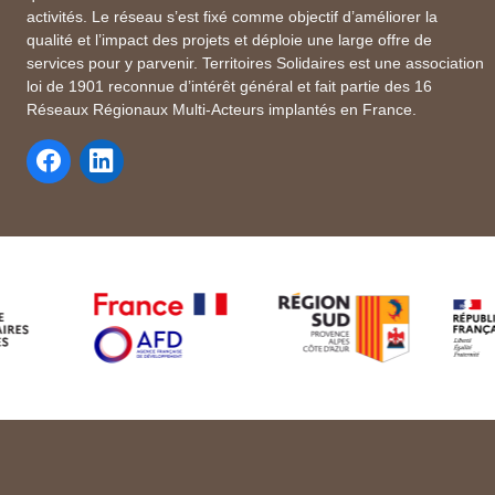
activités. Le réseau s’est fixé comme objectif d’améliorer la
qualité et l’impact des projets et déploie une large offre de
services pour y parvenir. Territoires Solidaires est une association
loi de 1901 reconnue d’intérêt général et fait partie des 16
Réseaux Régionaux Multi-Acteurs implantés en France.