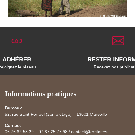
ADHÉRER
RESTER INFORM
ejoignez le réseau
Recevez nos publicat
Informations pratiques
Bureaux
52, rue Saint-Ferréol (2ème étage) – 13001 Marseille
Contact
06 76 62 53 29 – 07 87 25 77 98 / contact@territoires-