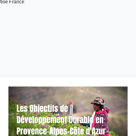
rtise France