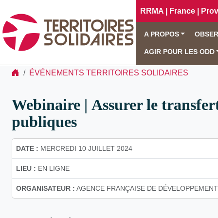
RRMA | France | Pro
A PROPOS
OBSER
AGIR POUR LES ODD
ÉVÉNEMENTS TERRITOIRES SOLIDAIRES
Webinaire | Assurer le transfert
publiques
DATE :
MERCREDI 10 JUILLET 2024
LIEU :
EN LIGNE
ORGANISATEUR :
AGENCE FRANÇAISE DE DÉVELOPPEMENT