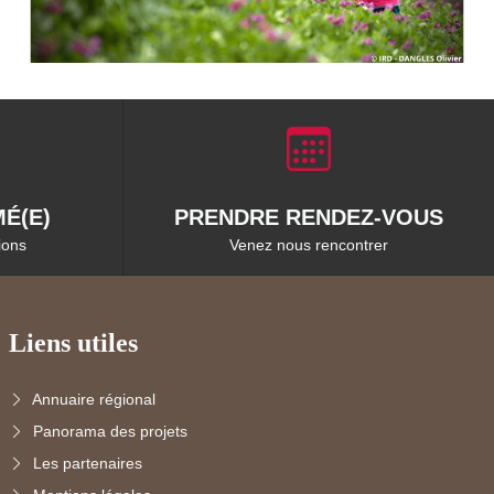
É(E)
PRENDRE RENDEZ-VOUS
ions
Venez nous rencontrer
Liens utiles
Annuaire régional
Panorama des projets
Les partenaires