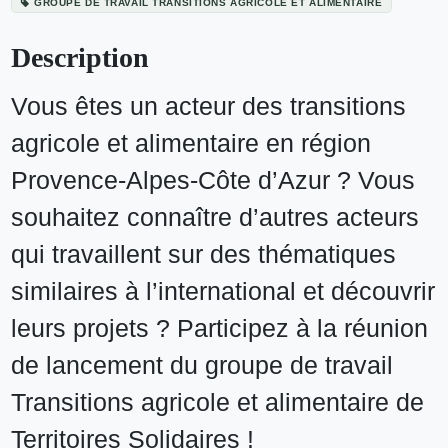
GROUPE DE TRAVAIL TRANSITIONS AGRICOLE ET ALIMENTAIRE
Description
Vous êtes un acteur des transitions
agricole et alimentaire en région
Provence-Alpes-Côte d’Azur ? Vous
souhaitez connaître d’autres acteurs
qui travaillent sur des thématiques
similaires à l’international et découvrir
leurs projets ? Participez à la réunion
de lancement du groupe de travail
Transitions agricole et alimentaire de
Territoires Solidaires !