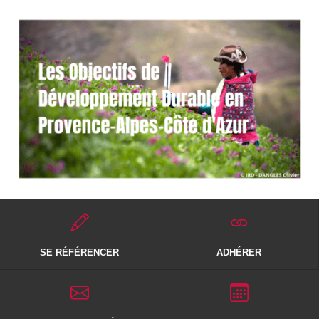
SE RÉFÉRENCER
ADHÉRER