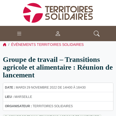
ÉVÉNEMENTS TERRITOIRES SOLIDAIRES
Groupe de travail – Transitions
agricole et alimentaire : Réunion de
lancement
DATE :
MARDI 29 NOVEMBRE 2022 DE 14H00 À 16H30
LIEU :
MARSEILLE
ORGANISATEUR :
TERRITOIRES SOLIDAIRES