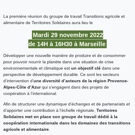
La première réunion du groupe de travail Transitions agricole et
alimentaire de Territoires Solidaires aura lieu le
Mardi 29 novembre 2022
de 14H à 16H30 à Marseille
Développer une nouvelle manière de produire et de consommer
pour pouvoir nourrir la planète dans une situation de crise
environnementale et climatique est
un objectif clé
dans une
perspective de développement durable. Ce sont les secteurs
d’intervention d’
une diversité d’acteurs de la région Provence-
Alpes-Côte d’Azur
qui s’engagent dans des projets de
coopération à l’international.
Afin de structurer une dynamique d’échanges et de partenariats et
d’apporter une contribution à l’échelle régionale,
Territoires
Solidaires met en place son groupe de travail dédié à la
coopération internationale dans les domaines des transitions
agricole et alimentaire
.