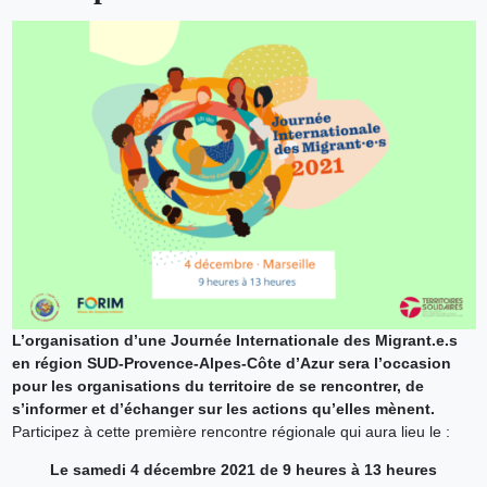
L’organisation d’une Journée Internationale des Migrant.e.s
en région SUD-Provence-Alpes-Côte d’Azur sera l’occasion
pour les organisations du territoire de se rencontrer, de
s’informer et d’échanger sur les actions qu’elles mènent.
Participez à cette première rencontre régionale qui aura lieu le :
Le samedi 4 décembre 2021 de 9 heures à 13 heures