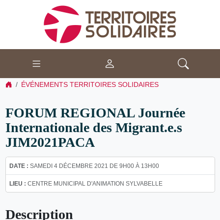
ÉVÉNEMENTS TERRITOIRES SOLIDAIRES
FORUM REGIONAL Journée
Internationale des Migrant.e.s
JIM2021PACA
DATE :
SAMEDI 4 DÉCEMBRE 2021 DE 9H00 À 13H00
LIEU :
CENTRE MUNICIPAL D'ANIMATION SYLVABELLE
Description