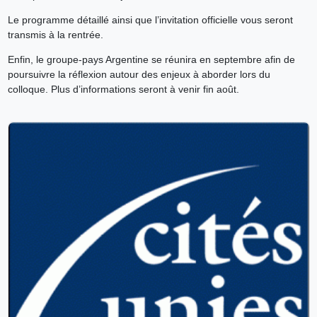
Le programme détaillé ainsi que l’invitation officielle vous seront
transmis à la rentrée.
Enfin, le groupe-pays Argentine se réunira en septembre afin de
poursuivre la réflexion autour des enjeux à aborder lors du
colloque. Plus d’informations seront à venir fin août.