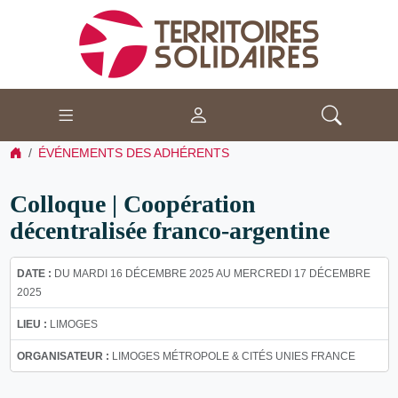
ÉVÉNEMENTS DES ADHÉRENTS
Colloque | Coopération
décentralisée franco-argentine
DATE :
DU MARDI 16 DÉCEMBRE 2025 AU MERCREDI 17 DÉCEMBRE
2025
LIEU :
LIMOGES
ORGANISATEUR :
LIMOGES MÉTROPOLE & CITÉS UNIES FRANCE