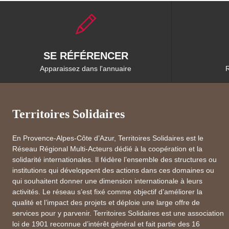
SE RÉFÉRENCER
Apparaissez dans l'annuaire
R
Territoires Solidaires
En Provence-Alpes-Côte d’Azur, Territoires Solidaires est le
Réseau Régional Multi-Acteurs dédié à la coopération et la
solidarité internationales. Il fédère l’ensemble des structures ou
institutions qui développent des actions dans ces domaines ou
qui souhaitent donner une dimension internationale à leurs
activités. Le réseau s’est fixé comme objectif d’améliorer la
qualité et l’impact des projets et déploie une large offre de
services pour y parvenir. Territoires Solidaires est une association
loi de 1901 reconnue d’intérêt général et fait partie des 16