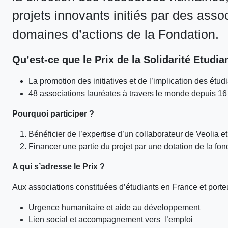
projets innovants initiés par des asso
domaines d’actions de la Fondation.
Qu’est-ce que le Prix de la Solidarité Etudia
La promotion des initiatives et de l’implication des étud
48 associations lauréates à travers le monde depuis 16
Pourquoi participer ?
Bénéficier de l’expertise d’un collaborateur de Veolia e
Financer une partie du projet par une dotation de la fon
A qui s’adresse le Prix ?
Aux associations constituées d’étudiants en France et porteu
Urgence humanitaire et aide au développement
Lien social et accompagnement vers l’emploi