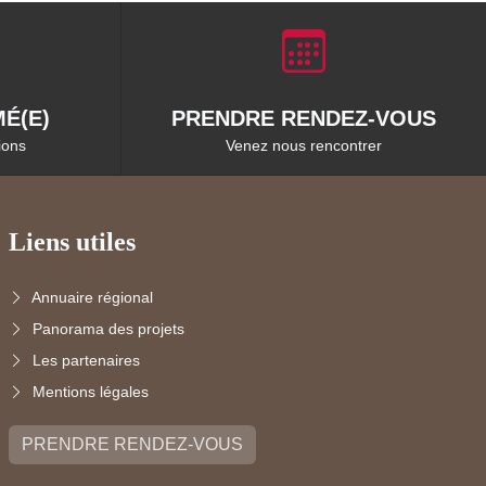
É(E)
PRENDRE RENDEZ-VOUS
ions
Venez nous rencontrer
Liens utiles
Annuaire régional
Panorama des projets
Les partenaires
Mentions légales
PRENDRE RENDEZ-VOUS