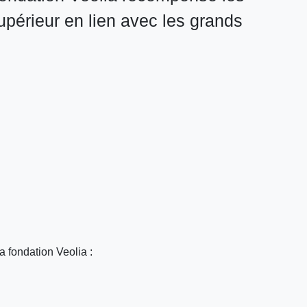
upérieur en lien avec les grands
a fondation Veolia :