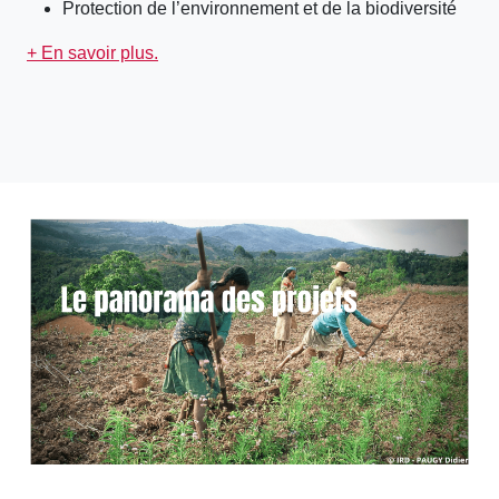
Protection de l’environnement et de la biodiversité
+ En savoir plus.