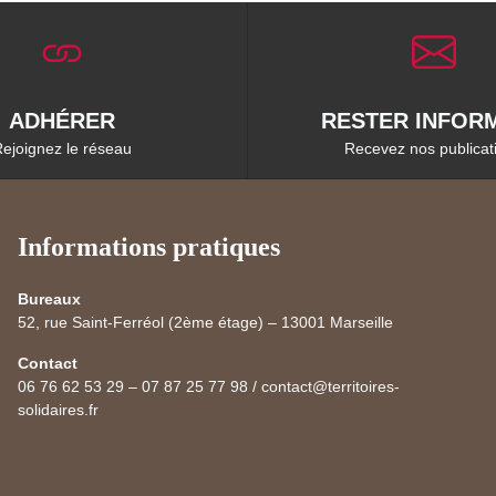
ADHÉRER
RESTER INFORM
ejoignez le réseau
Recevez nos publicat
Informations pratiques
Bureaux
52, rue Saint-Ferréol (2ème étage) – 13001 Marseille
Contact
06 76 62 53 29 – 07 87 25 77 98 / contact@territoires-
solidaires.fr