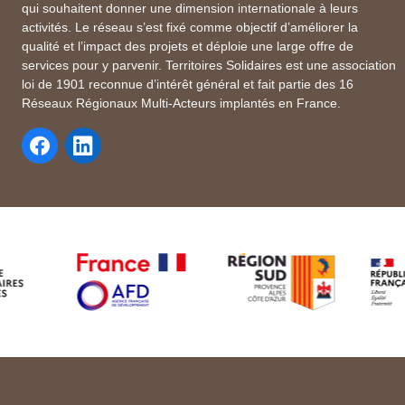
qui souhaitent donner une dimension internationale à leurs
activités. Le réseau s’est fixé comme objectif d’améliorer la
qualité et l’impact des projets et déploie une large offre de
services pour y parvenir. Territoires Solidaires est une association
loi de 1901 reconnue d’intérêt général et fait partie des 16
Réseaux Régionaux Multi-Acteurs implantés en France.