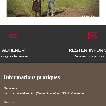
ADHÉRER
RESTER INFORM
ejoignez le réseau
Recevez nos publicat
Informations pratiques
Bureaux
52, rue Saint-Ferréol (2ème étage) – 13001 Marseille
Contact