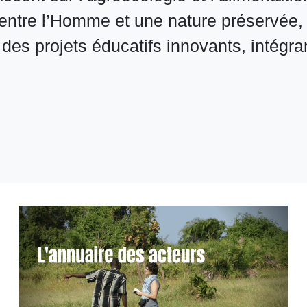
 entre l’Homme et une nature préservée,
des projets éducatifs innovants, intégra