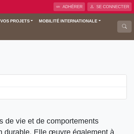
ADHÉRER
SE CONNECTER
 VOS PROJETS
MOBILITÉ INTERNATIONALE
s de vie et de comportements
ion durable. Elle œuvre également à