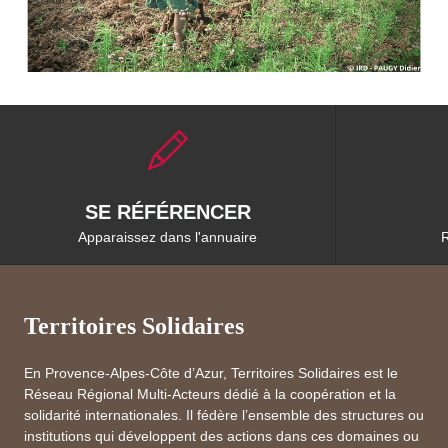
SE RÉFÉRENCER
Apparaissez dans l'annuaire
R
Territoires Solidaires
En Provence-Alpes-Côte d’Azur, Territoires Solidaires est le
Réseau Régional Multi-Acteurs dédié à la coopération et la
solidarité internationales. Il fédère l’ensemble des structures ou
institutions qui développent des actions dans ces domaines ou