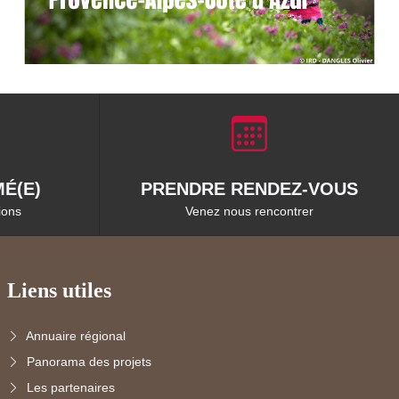
É(E)
PRENDRE RENDEZ-VOUS
ions
Venez nous rencontrer
Liens utiles
Annuaire régional
Panorama des projets
Les partenaires