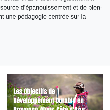
 source d’épanouissement et de bien-
nt une pédagogie centrée sur la