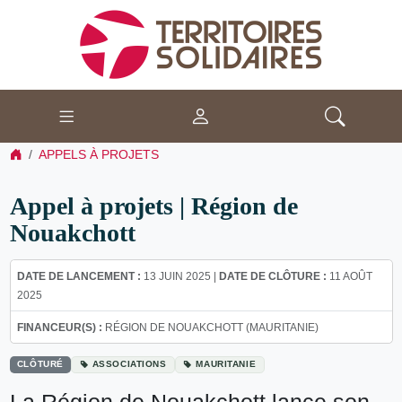
APPELS À PROJETS
Appel à projets | Région de
Nouakchott
DATE DE LANCEMENT :
13 JUIN 2025 |
DATE DE CLÔTURE :
11 AOÛT
2025
FINANCEUR(S) :
RÉGION DE NOUAKCHOTT (MAURITANIE)
CLÔTURÉ
ASSOCIATIONS
MAURITANIE