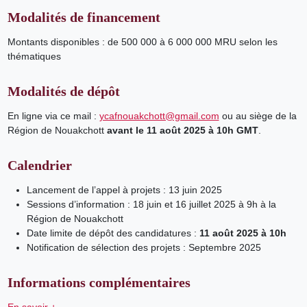
Modalités de financement
Montants disponibles : de 500 000 à 6 000 000 MRU selon les
thématiques
Modalités de dépôt
En ligne via ce mail :
ycafnouakchott@gmail.com
ou au siège de la
Région de Nouakchott
avant le 11 août 2025 à 10h GMT
.
Calendrier
Lancement de l’appel à projets : 13 juin 2025
Sessions d’information : 18 juin et 16 juillet 2025 à 9h à la
Région de Nouakchott
Date limite de dépôt des candidatures :
11 août 2025 à 10h
Notification de sélection des projets : Septembre 2025
Informations complémentaires