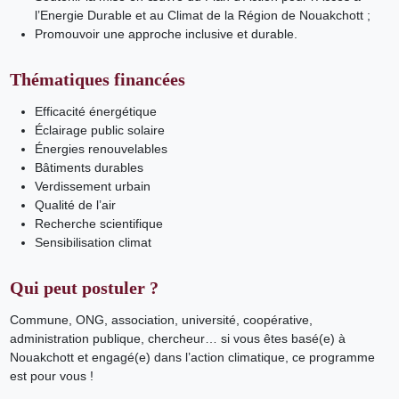
l’Energie Durable et au Climat de la Région de Nouakchott ;
Promouvoir une approche inclusive et durable.
Thématiques financées
Efficacité énergétique
Éclairage public solaire
Énergies renouvelables
Bâtiments durables
Verdissement urbain
Qualité de l’air
Recherche scientifique
Sensibilisation climat
Qui peut postuler ?
Commune, ONG, association, université, coopérative,
administration publique, chercheur… si vous êtes basé(e) à
Nouakchott et engagé(e) dans l’action climatique, ce programme
est pour vous !