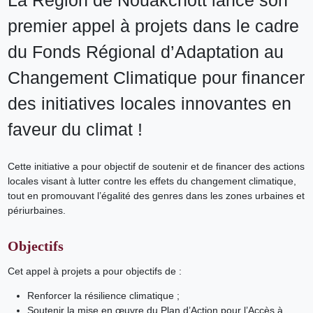
La Région de Nouakchott lance son
premier appel à projets dans le cadre
du Fonds Régional d’Adaptation au
Changement Climatique pour financer
des initiatives locales innovantes en
faveur du climat !
Cette initiative a pour objectif de soutenir et de financer des actions
locales visant à lutter contre les effets du changement climatique,
tout en promouvant l’égalité des genres dans les zones urbaines et
périurbaines.
Objectifs
Cet appel à projets a pour objectifs de :
Renforcer la résilience climatique ;
Soutenir la mise en œuvre du Plan d’Action pour l’Accès à