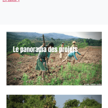
En savoir +