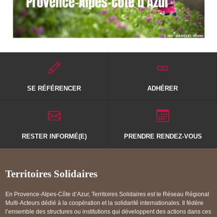
SE RÉFÉRENCER
ADHÉRER
RESTER INFORMÉ(E)
PRENDRE RENDEZ-VOUS
Territoires Solidaires
En Provence-Alpes-Côte d’Azur, Territoires Solidaires est le Réseau Régional
Multi-Acteurs dédié à la coopération et la solidarité internationales. Il fédère
l’ensemble des structures ou institutions qui développent des actions dans ces