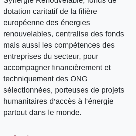
Synergie Renouvelable, fonds de
dotation caritatif de la filière
européenne des énergies
renouvelables, centralise des fonds
mais aussi les compétences des
entreprises du secteur, pour
accompagner financièrement et
techniquement des ONG
sélectionnées, porteuses de projets
humanitaires d’accès à l’énergie
partout dans le monde.