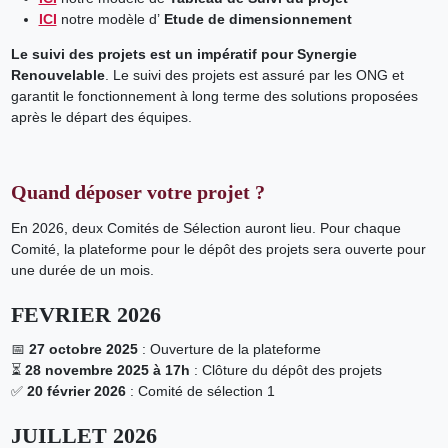
ICI
notre modèle d’
Etude de dimensionnement
Le suivi des projets est un impératif pour Synergie
Renouvelable
. Le suivi des projets est assuré par les ONG et
garantit le fonctionnement à long terme des solutions proposées
après le départ des équipes.
Quand déposer votre projet ?
En 2026, deux Comités de Sélection auront lieu. Pour chaque
Comité, la plateforme pour le dépôt des projets sera ouverte pour
une durée de un mois.
FEVRIER 2026
📅
27 octobre 2025
: Ouverture de la plateforme
⏳
28 novembre 2025 à 17h
: Clôture du dépôt des projets
✅
20 février 2026
: Comité de sélection 1
JUILLET 2026