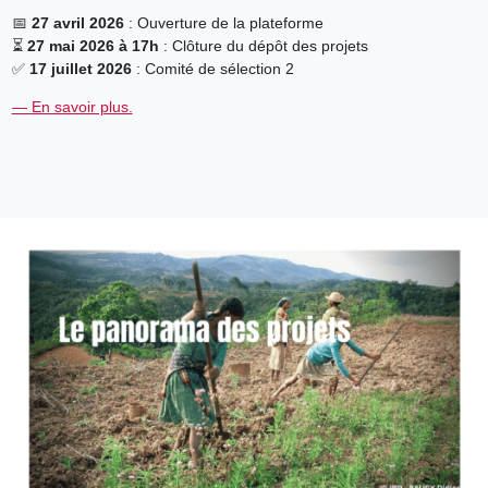
📅
27 avril 2026
: Ouverture de la plateforme
⏳
27 mai 2026 à 17h
: Clôture du dépôt des projets
✅
17 juillet 2026
: Comité de sélection 2
— En savoir plus.