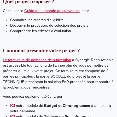
Quel projet proposer ?
Consultez le
Guide de demande de subvention
pour
Connaître les critères d’éligibilité
Découvrir le processus de sélection des projets
Comprendre les critères d’évaluation
Comment présenter votre projet
?
Le formulaire de demande de subvention
à Synergie Renouvelable
est accessible tout au long de l’année afin de vous permettre de
préparer au mieux votre projet. Ce formulaire est composé de 2
parties principales : la partie SOCIALE du projet et la partie
TECHNIQUE présentant la solution EnR proposée pour répondre à
la problématique rencontrée.
Vous pouvez également télécharger :
ICI
notre modèle de
Budget et Chronogramme
à annexer à
votre demande
ICI
notre modèle de
Tableau de Suivi du projet