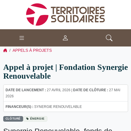
APPELS À PROJETS
Appel à projet | Fondation Synergie
Renouvelable
DATE DE LANCEMENT :
27 AVRIL 2026 |
DATE DE CLÔTURE :
27 MAI
2026
FINANCEUR(S) :
SYNERGIE RENOUVELABLE
CLÔTURÉ
ÉNERGIE