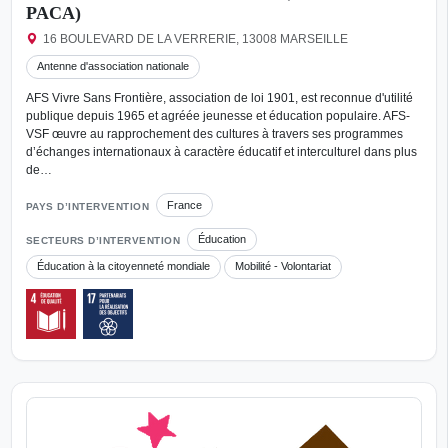
PACA)
16 BOULEVARD DE LA VERRERIE, 13008 MARSEILLE
Antenne d'association nationale
AFS Vivre Sans Frontière, association de loi 1901, est reconnue d'utilité
publique depuis 1965 et agréée jeunesse et éducation populaire. AFS-
VSF œuvre au rapprochement des cultures à travers ses programmes
d’échanges internationaux à caractère éducatif et interculturel dans plus
de…
France
PAYS D’INTERVENTION
Éducation
SECTEURS D’INTERVENTION
Éducation à la citoyenneté mondiale
Mobilité - Volontariat