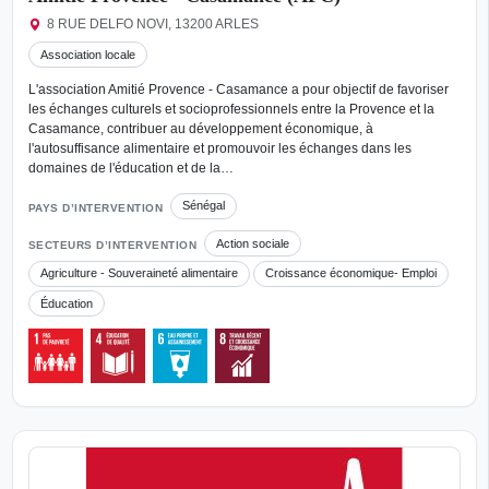
8 RUE DELFO NOVI, 13200 ARLES
Association locale
L'association Amitié Provence - Casamance a pour objectif de favoriser
les échanges culturels et socioprofessionnels entre la Provence et la
Casamance, contribuer au développement économique, à
l'autosuffisance alimentaire et promouvoir les échanges dans les
domaines de l'éducation et de la…
Sénégal
PAYS D’INTERVENTION
Action sociale
SECTEURS D’INTERVENTION
Agriculture - Souveraineté alimentaire
Croissance économique- Emploi
Éducation