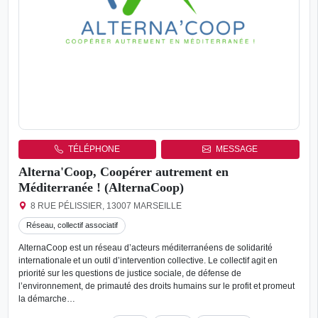
TÉLÉPHONE
MESSAGE
Alterna'Coop, Coopérer autrement en
Méditerranée ! (AlternaCoop)
8 RUE PÉLISSIER, 13007 MARSEILLE
Réseau, collectif associatif
AlternaCoop est un réseau d’acteurs méditerranéens de solidarité
internationale et un outil d’intervention collective. Le collectif agit en
priorité sur les questions de justice sociale, de défense de
l’environnement, de primauté des droits humains sur le profit et promeut
la démarche…