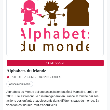
MESSAGE
Alphabets du Monde
RUE DE LA COMBE, 84220 GORDES
Association locale
Alphabets du Monde est une association basée à Marseille, créée en
2003. Elle est reconnue d’intérêt général en France et touche par ses
actions des enfants et adolescents dans différents pays du monde. Sa
vocation est double, tout d’abord venir…