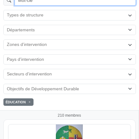
ÉDUCATION
210 membres