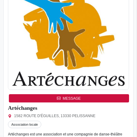
MESSAGE
Artéchanges
1582 ROUTE D'ÉGUILLES, 13330 PELISSANNE
Association locale
Artéchanges est une association et une compagnie de danse-théâtre