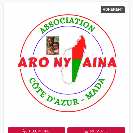
ADHÉRENT
TÉLÉPHONE
MESSAGE