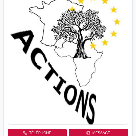
TÉLÉPHONE
MESSAGE