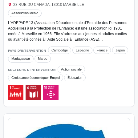
23 RUE DU CANADA, 13010 MARSEILLE
Association locale
L’ADEPAPE 13 (Association Départementale d’Entraide des Personnes
Accueillies à la Protection de l’Enfance) est une association loi 1901
créée à Marseille en 1966. Elle s’adresse aux jeunes et adultes confiés
ou ayant été confiés à l’Aide Sociale à l’Enfance (ASE)…
Cambodge
Espagne
France
Japon
PAYS D’INTERVENTION
Madagascar
Maroc
Action sociale
SECTEURS D’INTERVENTION
Croissance économique- Emploi
Éducation