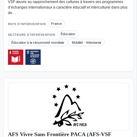
VSF œuvre au rapprochement des cultures à travers ses programmes
d’échanges internationaux à caractère éducatif et interculturel dans plus
de…
France
PAYS D’INTERVENTION
Éducation
SECTEURS D’INTERVENTION
Éducation à la citoyenneté mondiale
Mobilité - Volontariat
AFS Vivre Sans Frontière PACA (AFS-VSF