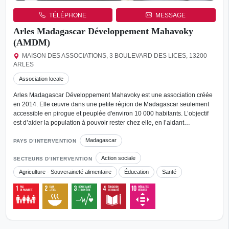
TÉLÉPHONE
MESSAGE
Arles Madagascar Développement Mahavoky
(AMDM)
MAISON DES ASSOCIATIONS, 3 BOULEVARD DES LICES, 13200
ARLES
Association locale
Arles Madagascar Développement Mahavoky est une association créée
en 2014. Elle œuvre dans une petite région de Madagascar seulement
accessible en pirogue et peuplée d'environ 10 000 habitants. L’objectif
est d’aider la population à pouvoir rester chez elle, en l’aidant…
Madagascar
PAYS D’INTERVENTION
Action sociale
SECTEURS D’INTERVENTION
Agriculture - Souveraineté alimentaire
Éducation
Santé