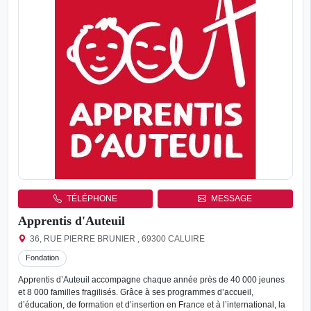
TÉLÉPHONE
MESSAGE
Apprentis d'Auteuil
36, RUE PIERRE BRUNIER , 69300 CALUIRE
Fondation
Apprentis d’Auteuil accompagne chaque année près de 40 000 jeunes
et 8 000 familles fragilisés. Grâce à ses programmes d’accueil,
d’éducation, de formation et d’insertion en France et à l’international, la