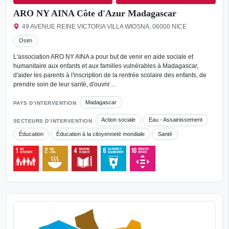
ARO NY AINA Côte d'Azur Madagascar
49 AVENUE REINE VICTORIA VILLA WIOSNA, 06000 NICE
Osim
L'association ARO NY AINA a pour but de venir en aide sociale et
humanitaire aux enfants et aux familles vulnérables à Madagascar,
d'aider les parents à l'inscription de la rentrée scolaire des enfants, de
prendre soin de leur santé, d'ouvrir…
Madagascar
PAYS D’INTERVENTION
Action sociale
Eau - Assainissement
SECTEURS D’INTERVENTION
Éducation
Éducation à la citoyenneté mondiale
Santé