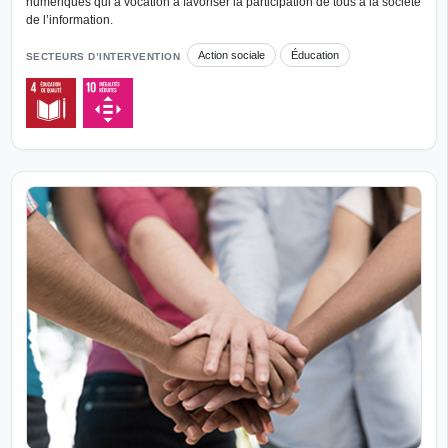
numériques qui a vocation à favoriser la participation de tous à la société
de l’information.
Action sociale
Éducation
SECTEURS D’INTERVENTION