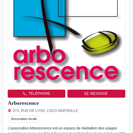
TÉLÉPHONE
MESSAGE
Arborescence
374, RUE DE LYON, 13015 MARSEILLE
Association locale
L’association Arborescence est un espace de médiation des usages