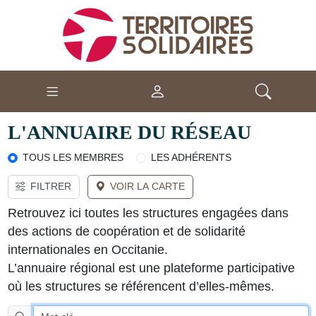
L'ANNUAIRE DU RÉSEAU
TOUS LES MEMBRES
LES ADHÉRENTS
FILTRER
VOIR LA CARTE
Retrouvez ici toutes les structures engagées dans
des actions de coopération et de solidarité
internationales en Occitanie.
L’annuaire régional est une plateforme participative
où les structures se référencent d’elles-mêmes.