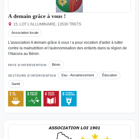
A demain grâce à vous !
15, LOT L'ALLUMINAIRE, 13530 TRETS
Association locale
L'association A demain grâce à vous ! a pour vocation d'aider à lutter
contre la malnutrition et l'autonomisation des enfants dans la région de
l'Atacora au Bénin.
Bénin
PAYS D’INTERVENTION
Eau - Assainissement
Éducation
SECTEURS D’INTERVENTION
Santé