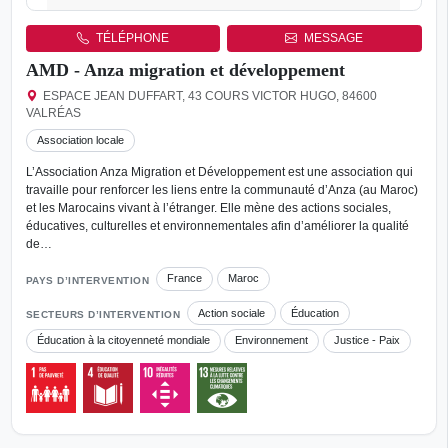
TÉLÉPHONE
MESSAGE
AMD - Anza migration et développement
ESPACE JEAN DUFFART, 43 COURS VICTOR HUGO, 84600
VALRÉAS
Association locale
L’Association Anza Migration et Développement est une association qui
travaille pour renforcer les liens entre la communauté d’Anza (au Maroc)
et les Marocains vivant à l’étranger. Elle mène des actions sociales,
éducatives, culturelles et environnementales afin d’améliorer la qualité
de…
France
Maroc
PAYS D’INTERVENTION
Action sociale
Éducation
SECTEURS D’INTERVENTION
Éducation à la citoyenneté mondiale
Environnement
Justice - Paix