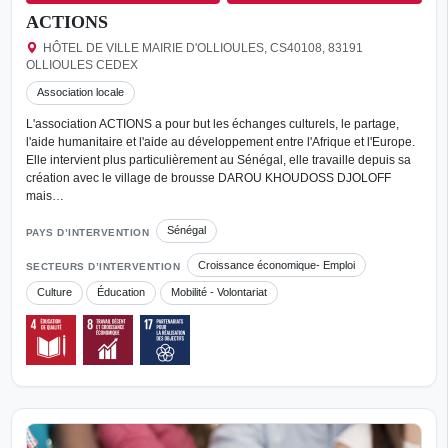
ACTIONS
HÔTEL DE VILLE MAIRIE D'OLLIOULES, CS40108, 83191
OLLIOULES CEDEX
Association locale
L'association ACTIONS a pour but les échanges culturels, le partage,
l'aide humanitaire et l'aide au développement entre l'Afrique et l'Europe.
Elle intervient plus particulièrement au Sénégal, elle travaille depuis sa
création avec le village de brousse DAROU KHOUDOSS DJOLOFF
mais…
Sénégal
PAYS D’INTERVENTION
Croissance économique- Emploi
SECTEURS D’INTERVENTION
Culture
Éducation
Mobilité - Volontariat