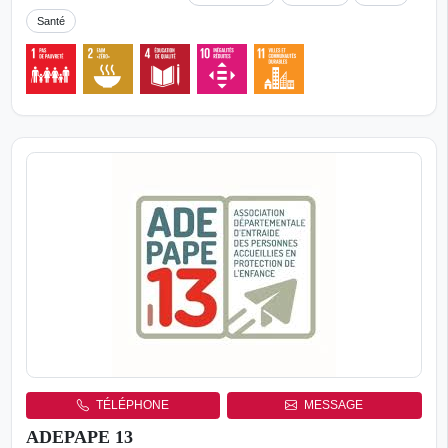
Santé
TÉLÉPHONE
MESSAGE
ADEPAPE 13