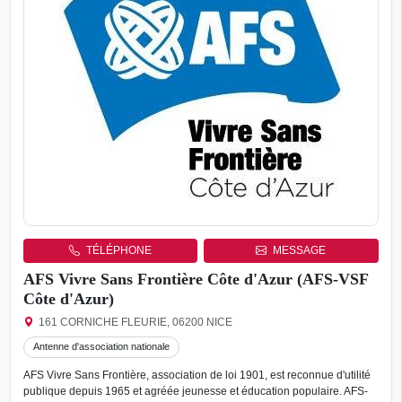
TÉLÉPHONE
MESSAGE
AFS Vivre Sans Frontière Côte d'Azur (AFS-VSF
Côte d'Azur)
161 CORNICHE FLEURIE, 06200 NICE
Antenne d'association nationale
AFS Vivre Sans Frontière, association de loi 1901, est reconnue d'utilité
publique depuis 1965 et agréée jeunesse et éducation populaire. AFS-