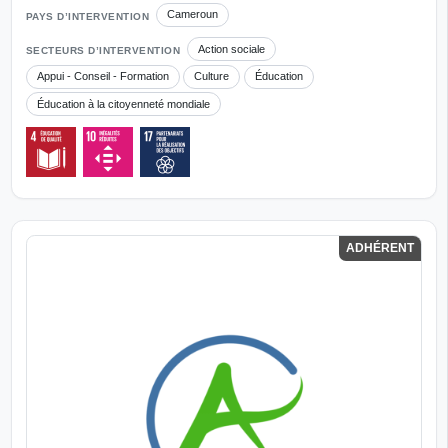
Cameroun
PAYS D’INTERVENTION
Action sociale
SECTEURS D’INTERVENTION
Appui - Conseil - Formation
Culture
Éducation
Éducation à la citoyenneté mondiale
ADHÉRENT