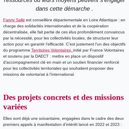
dans cette démarche .
Fanny Sallé
est conseillère départementale en Loire Atlantique : en
charge des solidarités internationales et de la coopération
décentralisée, elle fait partie de ces élus profondément convaincus
par la nécessité, pour les collectivités locales, de structurer leur
action pour en garantir l’efficacité. C’est justement l’un des objectifs
du programme
Territoires Volontaires,
initié par France Volontaires
et soutenu par la DAECT : mettre en place un dispositif
d’accompagnement clé en main et un soutien financier renforcé
pour les collectivités territoriales qui souhaitent proposer des
missions de volontariat à l’international.
Des projets concrets et des missions
variées
Elles sont déjà une soixantaine, engagées dans le cadre des deux
premiers appels à manifestation d’intérêt lancé en 2022 et 2023 :