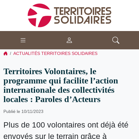
ACTUALITÉS TERRITOIRES SOLIDAIRES
Territoires Volontaires, le
programme qui facilite l’action
internationale des collectivités
locales : Paroles d’Acteurs
Publié le 10/11/2023
Plus de 100 volontaires ont déjà été
envoyés sur le terrain grâce à