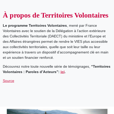
À propos de Territoires Volontaires
Le programme Territoires Volontaires
, mené par France
Volontaires avec le soutien de la Délégation à l’action extérieure
des Collectivités Territoriale (DAECT) du ministère et l’Europe et
des Affaires étrangères permet de rendre le VIES plus accessible
aux collectivités territoriales, quelle que soit leur taille ou leur
expérience à travers un dispositif d’accompagnement clé en main
et un soutien financier renforcé.
Découvrez notre toute nouvelle série de témoignages,
“Territoires
Volontaires : Paroles d’Acteurs”:
ici
.
Source