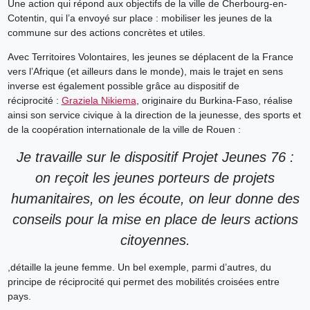
Une action qui répond aux objectifs de la ville de Cherbourg-en-
Cotentin, qui l’a envoyé sur place : mobiliser les jeunes de la
commune sur des actions concrètes et utiles.
Avec Territoires Volontaires, les jeunes se déplacent de la France
vers l’Afrique (et ailleurs dans le monde), mais le trajet en sens
inverse est également possible grâce au dispositif de
réciprocité :
Graziela Nikiema
, originaire du Burkina-Faso, réalise
ainsi son service civique à la direction de la jeunesse, des sports et
de la coopération internationale de la ville de Rouen :
Je travaille sur le dispositif Projet Jeunes 76 :
on reçoit les jeunes porteurs de projets
humanitaires, on les écoute, on leur donne des
conseils pour la mise en place de leurs actions
citoyennes.
,détaille la jeune femme. Un bel exemple, parmi d’autres, du
principe de réciprocité qui permet des mobilités croisées entre
pays.