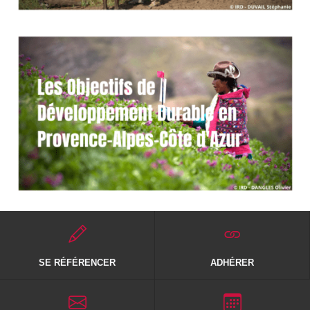
SE RÉFÉRENCER
ADHÉRER