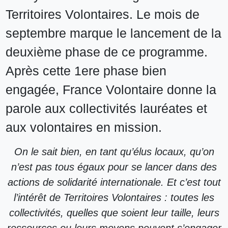
Territoires Volontaires. Le mois de
septembre marque le lancement de la
deuxième phase de ce programme.
Après cette 1ere phase bien
engagée, France Volontaire donne la
parole aux collectivités lauréates et
aux volontaires en mission.
On le sait bien, en tant qu’élus locaux, qu’on
n’est pas tous égaux pour se lancer dans des
actions de solidarité internationale. Et c’est tout
l’intérêt de Territoires Volontaires : toutes les
collectivités, quelles que soient leur taille, leurs
ressources ou leurs moyens peuvent s’engager