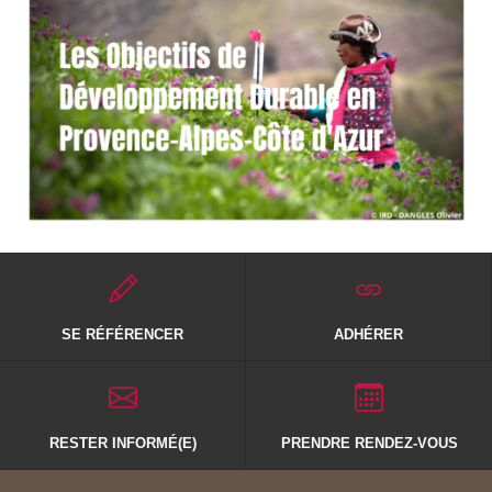
SE RÉFÉRENCER
ADHÉRER
RESTER INFORMÉ(E)
PRENDRE RENDEZ-VOUS