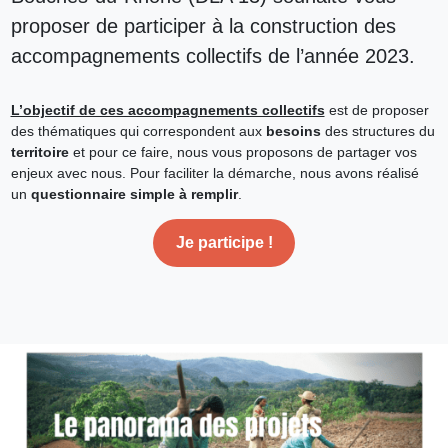
proposer de participer à la construction des
accompagnements collectifs de l’année 2023.
L’objectif de ces accompagnements collectifs
est de proposer
des thématiques qui correspondent aux
besoins
des structures du
territoire
et pour ce faire, nous vous proposons de partager vos
enjeux avec nous. Pour faciliter la démarche, nous avons réalisé
un
questionnaire simple à remplir
.
Je participe !