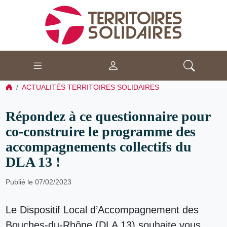
ACTUALITÉS TERRITOIRES SOLIDAIRES
Répondez à ce questionnaire pour
co-construire le programme des
accompagnements collectifs du
DLA 13 !
Publié le 07/02/2023
Le Dispositif Local d’Accompagnement
des
Bouches-du-Rhône (DLA 13) souhaite vous