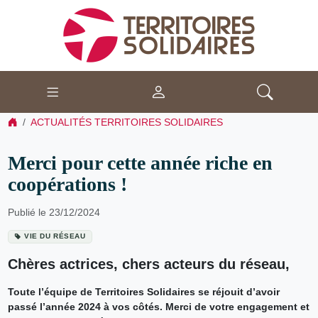
ACTUALITÉS TERRITOIRES SOLIDAIRES
Merci pour cette année riche en
coopérations !
Publié le 23/12/2024
VIE DU RÉSEAU
Chères actrices, chers acteurs du réseau,
Toute l’équipe de Territoires Solidaires se réjouit d’avoir
passé l’année 2024 à vos côtés. Merci de votre engagement et