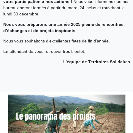
votre participation à nos actions !
Nous vous informons que nos
bureaux seront fermés à partir du mardi 24 inclus et rouvriront le
lundi 30 décembre.
Nous vous préparons une année 2025 pleine de rencontres,
d’échanges et de projets inspirants.
Nous vous souhaitons d’excellentes fêtes de fin d’année.
En attendant de vous retrouver très bientôt,
L’équipe de Territoires Solidaires