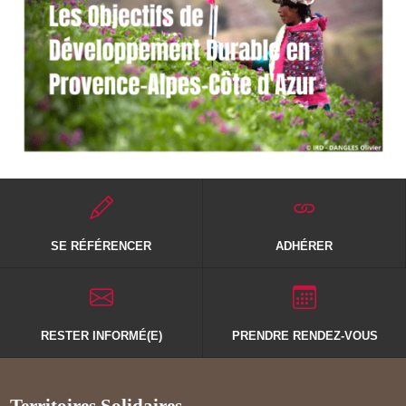
SE RÉFÉRENCER
ADHÉRER
RESTER INFORMÉ(E)
PRENDRE RENDEZ-VOUS