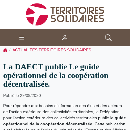
ACTUALITÉS TERRITOIRES SOLIDAIRES
La DAECT publie Le guide
opérationnel de la coopération
décentralisée.
Publié le 29/09/2020
Pour répondre aux besoins d’information des élus et des acteurs
de l’action extérieure des collectivités territoriales, la Délégation
pour l’action extérieure des collectivités territoriales publie le
guide
opérationnel de la coopération décentralisée
. Cette publication
a été élaborée sous l’égide du ministère de l’Europe et des Affaires