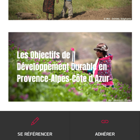
SE RÉFÉRENCER
ADHÉRER