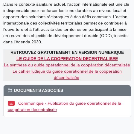
Dans le contexte sanitaire actuel, l’action internationale est une clé
indispensable pour renforcer les liens durables au niveau local et
apporter des solutions réciproques à des défis communs. L’action
internationale des collectivités territoriales permet de contribuer à
l’ouverture et à l’attractivité des territoires en participant à la mise
en œuvre des objectifs de développement durable (ODD), inscrits
dans l’Agenda 2030.
RETROUVEZ
GRATUITEMENT EN VERSION NUMERIQUE
LE GUIDE DE LA COOPERATION DECENTRALISEE
La synthèse du guide opérationnel de la coopération décentralisée
Le cahier ludique du guide opérationnel de la coopération
décentralisée
DOCUMENTS ASSOCIÉS
Communiqué - Publication du guide opérationnel de la
coopération décentralisée