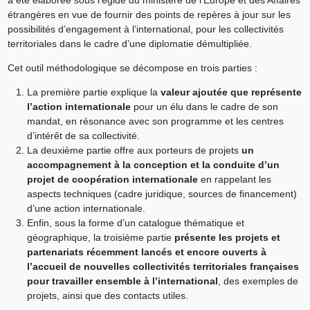
étrangères en vue de fournir des points de repères à jour sur les
possibilités d’engagement à l’international, pour les collectivités
territoriales dans le cadre d’une diplomatie démultipliée.
Cet outil méthodologique se décompose en trois parties :
La première partie explique la
valeur ajoutée que représente
l’action internationale
pour un élu dans le cadre de son
mandat, en résonance avec son programme et les centres
d’intérêt de sa collectivité.
La deuxième partie offre aux porteurs de projets
un
accompagnement à la conception et la conduite d’un
projet de coopération internationale
en rappelant les
aspects techniques (cadre juridique, sources de financement)
d’une action internationale.
Enfin, sous la forme d’un catalogue thématique et
géographique, la troisième partie
présente les projets et
partenariats récemment lancés et encore ouverts à
l’accueil de nouvelles collectivités territoriales françaises
pour travailler ensemble à l’international
, des exemples de
projets, ainsi que des contacts utiles.