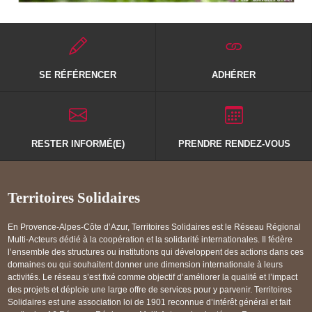
SE RÉFÉRENCER
ADHÉRER
RESTER INFORMÉ(E)
PRENDRE RENDEZ-VOUS
Territoires Solidaires
En Provence-Alpes-Côte d’Azur, Territoires Solidaires est le Réseau Régional
Multi-Acteurs dédié à la coopération et la solidarité internationales. Il fédère
l’ensemble des structures ou institutions qui développent des actions dans ces
domaines ou qui souhaitent donner une dimension internationale à leurs
activités. Le réseau s’est fixé comme objectif d’améliorer la qualité et l’impact
des projets et déploie une large offre de services pour y parvenir. Territoires
Solidaires est une association loi de 1901 reconnue d’intérêt général et fait