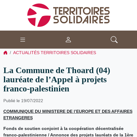
ACTUALITÉS TERRITOIRES SOLIDAIRES
La Commune de Thoard (04)
lauréate de l’Appel à projets
franco-palestinien
Publié le 19/07/2022
COMMUNIQUE DU MINISTERE DE l’EUROPE ET DES AFFAIRES
ETRANGERES
Fonds de soutien conjoint à la coopération décentralisée
franco-palestinienne / Annonce des projets lauréats de la 1ère