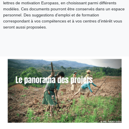
lettres de motivation Europass, en choisissant parmi différents
modèles. Ces documents pourront être conservés dans un espace
personnel. Des suggestions d’emploi et de formation
correspondant à vos compétences et à vos centres d’intérêt vous
seront aussi proposées.