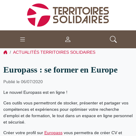
ACTUALITÉS TERRITOIRES SOLIDAIRES
Europass : se former en Europe
Publié le 06/07/2020
Le nouvel Europass est en ligne !
Ces outils vous permettront de stocker, présenter et partager vos
compétences et expériences pour optimiser votre recherche
d’emploi et de formation, le tout dans un espace en ligne personnel
et sécurisé.
Créer votre profil sur
Europass
vous permettra de créer CV et