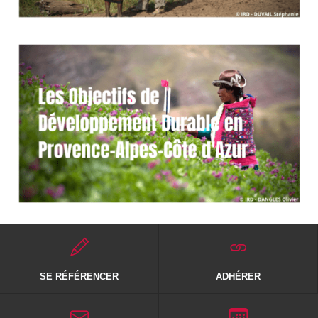
SE RÉFÉRENCER
ADHÉRER