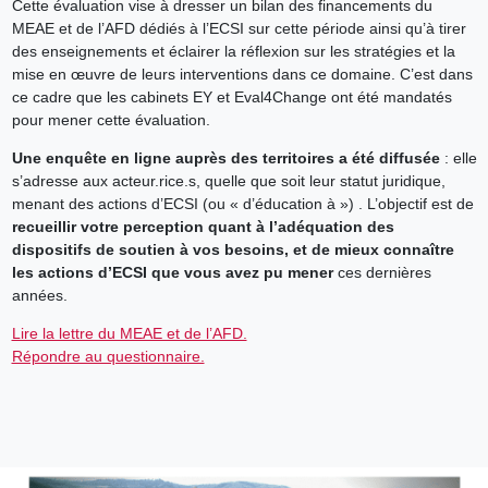
Cette évaluation vise à dresser un bilan des financements du
MEAE et de l’AFD dédiés à l’ECSI sur cette période ainsi qu’à tirer
des enseignements et éclairer la réflexion sur les stratégies et la
mise en œuvre de leurs interventions dans ce domaine. C’est dans
ce cadre que les cabinets EY et Eval4Change ont été mandatés
pour mener cette évaluation.
Une enquête en ligne auprès des territoires a été diffusée
: elle
s’adresse aux acteur.rice.s, quelle que soit leur statut juridique,
menant des actions d’ECSI (ou « d’éducation à ») . L’objectif est de
recueillir votre perception quant à l’adéquation des
dispositifs de soutien à vos besoins, et de mieux connaître
les actions d’ECSI que vous avez pu mener
ces dernières
années.
Lire la lettre du MEAE et de l’AFD.
Répondre au questionnaire.