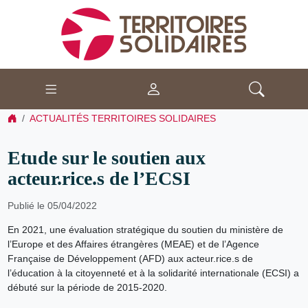
ACTUALITÉS TERRITOIRES SOLIDAIRES
Etude sur le soutien aux
acteur.rice.s de l’ECSI
Publié le 05/04/2022
En 2021, une évaluation stratégique du soutien du ministère de
l’Europe et des Affaires étrangères (MEAE) et de l’Agence
Française de Développement (AFD) aux acteur.rice.s de
l’éducation à la citoyenneté et à la solidarité internationale (ECSI) a
débuté sur la période de 2015-2020.