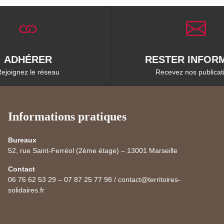
ADHÉRER
RESTER INFORM
ejoignez le réseau
Recevez nos publicat
Informations pratiques
Bureaux
52, rue Saint-Ferréol (2ème étage) – 13001 Marseille
Contact
06 76 62 53 29 – 07 87 25 77 98 / contact@territoires-
solidaires.fr