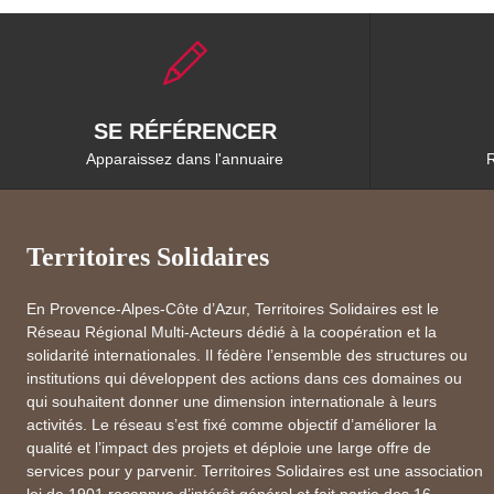
SE RÉFÉRENCER
Apparaissez dans l'annuaire
R
Territoires Solidaires
En Provence-Alpes-Côte d’Azur, Territoires Solidaires est le
Réseau Régional Multi-Acteurs dédié à la coopération et la
solidarité internationales. Il fédère l’ensemble des structures ou
institutions qui développent des actions dans ces domaines ou
qui souhaitent donner une dimension internationale à leurs
activités. Le réseau s’est fixé comme objectif d’améliorer la
qualité et l’impact des projets et déploie une large offre de
services pour y parvenir. Territoires Solidaires est une association