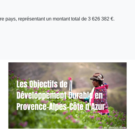
e pays, représentant un montant total de 3 626 382 €.