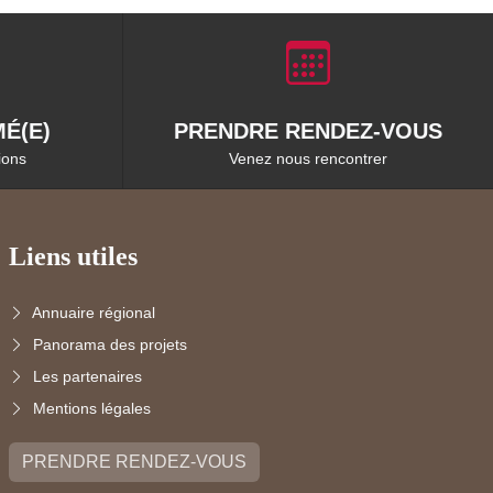
É(E)
PRENDRE RENDEZ-VOUS
ions
Venez nous rencontrer
Liens utiles
Annuaire régional
Panorama des projets
Les partenaires
Mentions légales
PRENDRE RENDEZ-VOUS