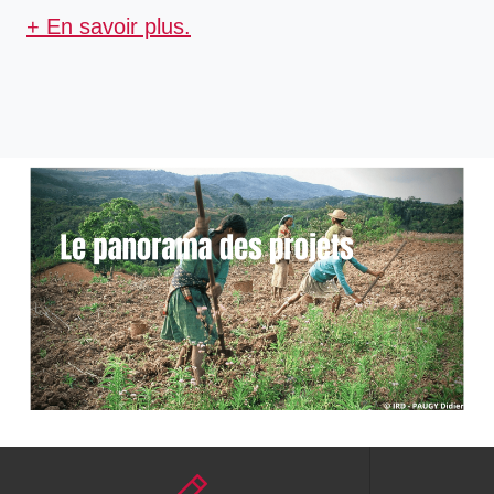
+ En savoir plus.