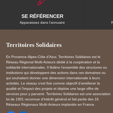
SE RÉFÉRENCER
Apparaissez dans l'annuaire
R
Territoires Solidaires
En Provence-Alpes-Côte d’Azur, Territoires Solidaires est le
Réseau Régional Multi-Acteurs dédié à la coopération et la
solidarité internationales. Il fédère l’ensemble des structures ou
institutions qui développent des actions dans ces domaines ou
qui souhaitent donner une dimension internationale à leurs
activités. Le réseau s’est fixé comme objectif d’améliorer la
qualité et l’impact des projets et déploie une large offre de
services pour y parvenir. Territoires Solidaires est une association
loi de 1901 reconnue d’intérêt général et fait partie des 16
Réseaux Régionaux Multi-Acteurs implantés en France.