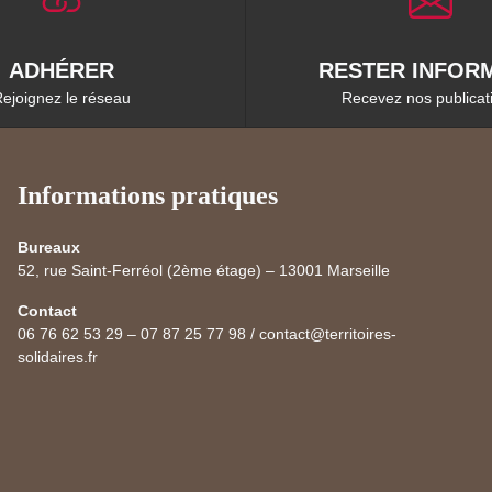
ADHÉRER
RESTER INFORM
ejoignez le réseau
Recevez nos publicat
Informations pratiques
Bureaux
52, rue Saint-Ferréol (2ème étage) – 13001 Marseille
Contact
06 76 62 53 29 – 07 87 25 77 98 / contact@territoires-
solidaires.fr