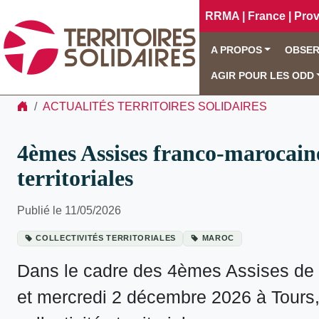
RRMA | France | Pro
A PROPOS
OBSER
AGIR POUR LES ODD
ACTUALITÉS TERRITOIRES SOLIDAIRES
4èmes Assises franco-marocaines
territoriales
Publié le 11/05/2026
COLLECTIVITÉS TERRITORIALES
MAROC
Dans le cadre des 4èmes Assises de l
et mercredi 2 décembre 2026 à Tours, 