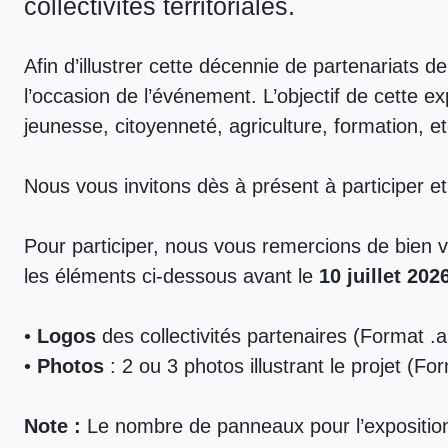
collectivités territoriales.
Afin d’illustrer cette décennie de partenariats 
l’occasion de l’événement. L’objectif de cette ex
jeunesse, citoyenneté, agriculture, formation, et
Nous vous invitons dès à présent à participer et 
Pour participer, nous vous remercions de bien v
les éléments ci-dessous avant le
10 juillet 202
•
Logos
des collectivités partenaires (Format 
•
Photos
: 2 ou 3 photos illustrant le projet (Fo
Note :
Le nombre de panneaux pour l’exposition é