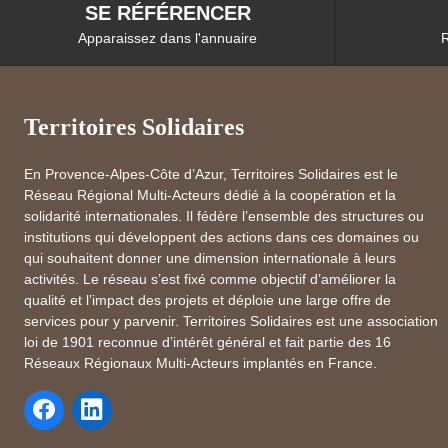
SE RÉFÉRENCER
Apparaissez dans l'annuaire
R
Territoires Solidaires
En Provence-Alpes-Côte d’Azur, Territoires Solidaires est le
Réseau Régional Multi-Acteurs dédié à la coopération et la
solidarité internationales. Il fédère l’ensemble des structures ou
institutions qui développent des actions dans ces domaines ou
qui souhaitent donner une dimension internationale à leurs
activités. Le réseau s’est fixé comme objectif d’améliorer la
qualité et l’impact des projets et déploie une large offre de
services pour y parvenir. Territoires Solidaires est une association
loi de 1901 reconnue d’intérêt général et fait partie des 16
Réseaux Régionaux Multi-Acteurs implantés en France.