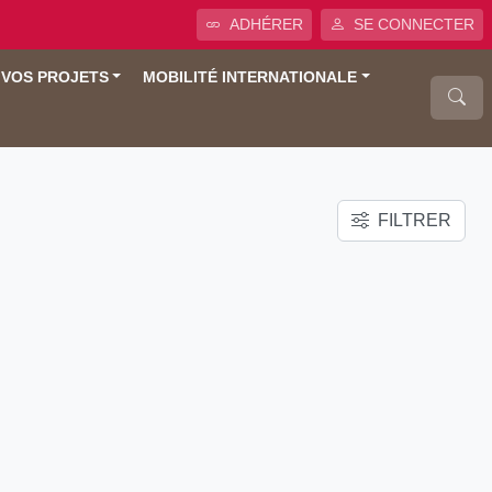
ADHÉRER
SE CONNECTER
 VOS PROJETS
MOBILITÉ INTERNATIONALE
FILTRER