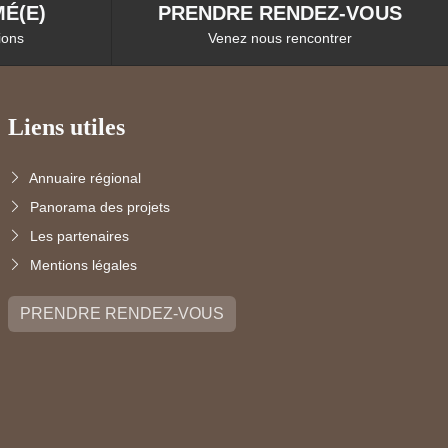
É(E)
PRENDRE RENDEZ-VOUS
ions
Venez nous rencontrer
Liens utiles
Annuaire régional
Panorama des projets
Les partenaires
Mentions légales
PRENDRE RENDEZ-VOUS