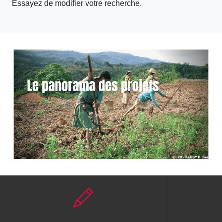
Essayez de modifier votre recherche.