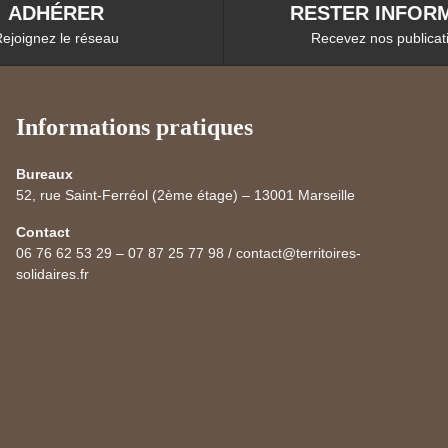
ADHÉRER
RESTER INFORM
ejoignez le réseau
Recevez nos publicat
Informations pratiques
Bureaux
52, rue Saint-Ferréol (2ème étage) – 13001 Marseille
Contact
06 76 62 53 29 – 07 87 25 77 98 / contact@territoires-
solidaires.fr